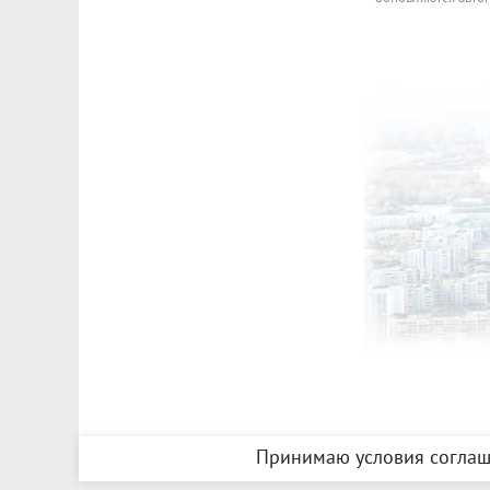
Принимаю условия соглаш