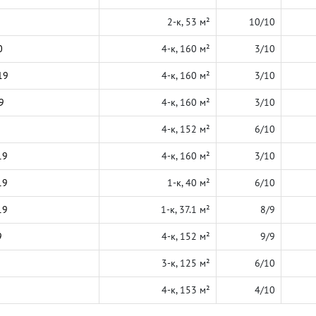
2-к, 53 м²
10/10
0
4-к, 160 м²
3/10
19
4-к, 160 м²
3/10
9
4-к, 160 м²
3/10
4-к, 152 м²
6/10
19
4-к, 160 м²
3/10
19
1-к, 40 м²
6/10
19
1-к, 37.1 м²
8/9
9
4-к, 152 м²
9/9
3-к, 125 м²
6/10
4-к, 153 м²
4/10