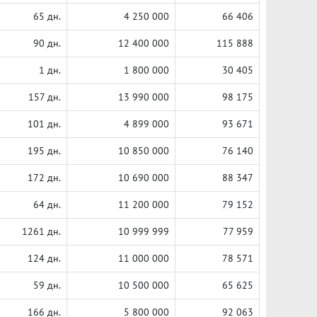
65 дн.
4 250 000
66 406
90 дн.
12 400 000
115 888
1 дн.
1 800 000
30 405
157 дн.
13 990 000
98 175
101 дн.
4 899 000
93 671
195 дн.
10 850 000
76 140
172 дн.
10 690 000
88 347
64 дн.
11 200 000
79 152
1261 дн.
10 999 999
77 959
124 дн.
11 000 000
78 571
59 дн.
10 500 000
65 625
166 дн.
5 800 000
92 063