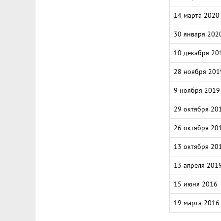
14 марта 2020
30 января 202
10 декабря 20
28 ноября 201
9 ноября 2019
29 октября 20
26 октября 20
13 октября 20
13 апреля 201
15 июня 2016
19 марта 2016