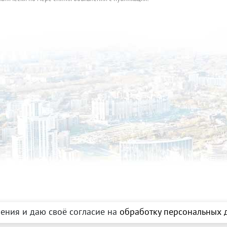
ения и даю своё согласие на
обработку персональных д