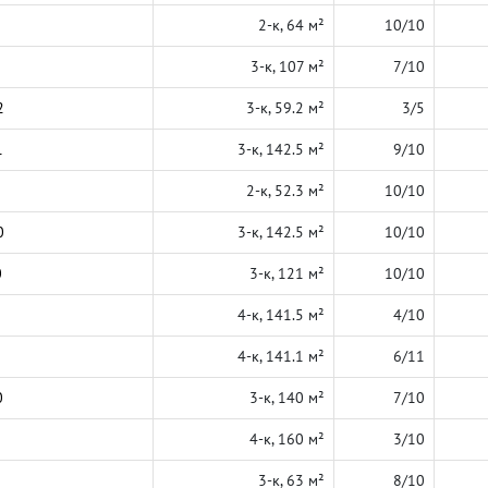
2-к, 64 м²
10/10
3-к, 107 м²
7/10
2
3-к, 59.2 м²
3/5
1
3-к, 142.5 м²
9/10
2-к, 52.3 м²
10/10
0
3-к, 142.5 м²
10/10
0
3-к, 121 м²
10/10
4-к, 141.5 м²
4/10
4-к, 141.1 м²
6/11
0
3-к, 140 м²
7/10
4-к, 160 м²
3/10
3-к, 63 м²
8/10