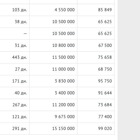
103 дн.
4 550 000
85 849
38 дн.
10 500 000
65 625
—
10 500 000
65 625
31 дн.
10 800 000
67 500
443 дн.
11 500 000
75 658
27 дн.
11 000 000
68 750
171 дн.
3 830 000
95 750
40 дн.
3 400 000
91 644
267 дн.
11 200 000
73 684
121 дн.
9 675 000
77 400
291 дн.
15 150 000
99 020