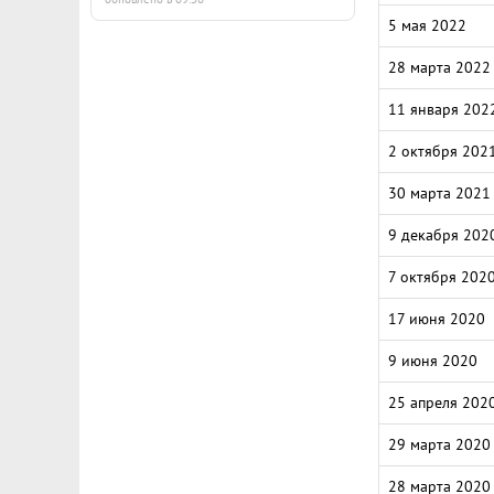
5 мая 2022
28 марта 2022
11 января 202
2 октября 202
30 марта 2021
9 декабря 202
7 октября 202
17 июня 2020
9 июня 2020
25 апреля 202
29 марта 2020
28 марта 2020