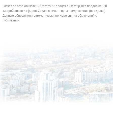
Расчёт по базе объявлений metrtv.ru: продажа квартир, без предложений
застройщиков из фидов. Средняя цена — цена предложения (не сделки).
Данные обновляются автоматически по мере снятия объявлений с
публикации.