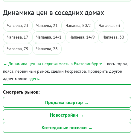
Динамика цен в соседних домах
Чапаева, 23
Чапаева, 21
Чапаева, 80/2
Чапаева, 53
Чапаева, 17
Чапаева, 14/1
Чапаева, 14/9
Чапаева, 30
Чапаева, 79
Чапаева, 28
← Динамика цен на недвижимость в Екатеринбурге
— весь город,
пояса, первичный рынок, сделки Росреестра. Проверить другой
адрес можно
здесь
.
Смотреть рынок:
Продажа квартир →
Новостройки →
Коттеджные поселки →