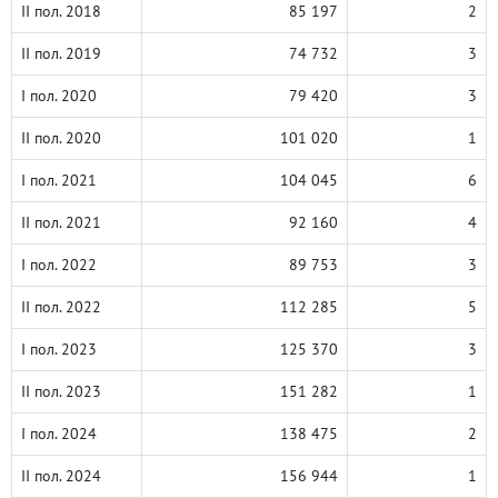
II пол. 2018
85 197
2
II пол. 2019
74 732
3
I пол. 2020
79 420
3
II пол. 2020
101 020
1
I пол. 2021
104 045
6
II пол. 2021
92 160
4
I пол. 2022
89 753
3
II пол. 2022
112 285
5
I пол. 2023
125 370
3
II пол. 2023
151 282
1
I пол. 2024
138 475
2
II пол. 2024
156 944
1