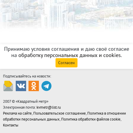
Принимаю условия соглашения и даю своё согласие
на
обработку персональных данных и cookies
.
Согласен
Подписывайтесь на новости:
2007 © «
Квадратный метр
»
Электронная почта:
kvmetr@list.ru
Реклама на сайте
,
Пользовательское соглашение
,
Политика в отношении
обработки персональных данных
,
Политика обработки файлов cookie
,
Контакты