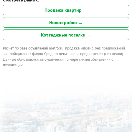
Продажа квартир →
Новостройки →
Коттеджные поселки →
Расчёт по базе объявлений metrtv.ru: продажа квартир, без предложений
застройщиков из фидов. Средняя цена — цена предложения (не сделки).
Данные обновляются автоматически по мере снятия объявлений с
публикации.