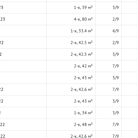
23
1-к, 39 м²
3/9
023
4-к, 80 м²
2/9
1-к, 33.4 м²
4/9
22
2-к, 42.5 м²
2/9
2
2-к, 42.5 м²
3/9
2-к, 42 м²
7/9
2-к, 43 м²
3/9
22
2-к, 42.6 м²
7/9
22
2-к, 43 м²
3/9
2
1-к, 34 м²
3/9
022
2-к, 48 м²
7/9
022
2-к, 42.6 м²
7/9