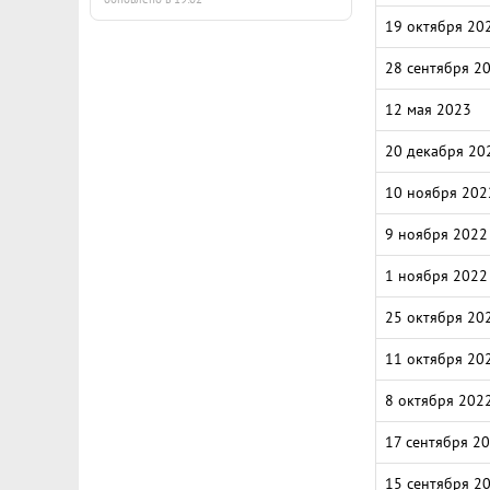
19 октября 20
28 сентября 2
12 мая 2023
20 декабря 20
10 ноября 202
9 ноября 2022
1 ноября 2022
25 октября 20
11 октября 20
8 октября 202
17 сентября 2
15 сентября 2