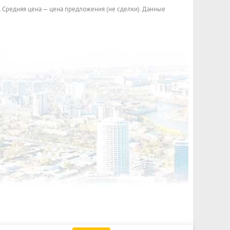
. Средняя цена — цена предложения (не сделки). Данные