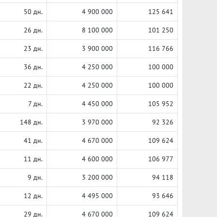
50 дн.
4 900 000
125 641
26 дн.
8 100 000
101 250
23 дн.
3 900 000
116 766
36 дн.
4 250 000
100 000
22 дн.
4 250 000
100 000
7 дн.
4 450 000
105 952
148 дн.
3 970 000
92 326
41 дн.
4 670 000
109 624
11 дн.
4 600 000
106 977
9 дн.
3 200 000
94 118
12 дн.
4 495 000
93 646
29 дн.
4 670 000
109 624