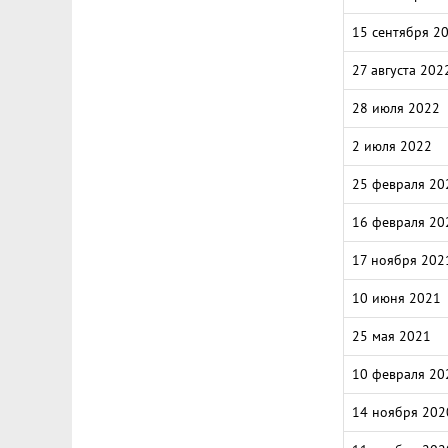
15 сентября 2
27 августа 202
28 июля 2022
2 июля 2022
25 февраля 20
16 февраля 20
17 ноября 202
10 июня 2021
25 мая 2021
10 февраля 20
14 ноября 202