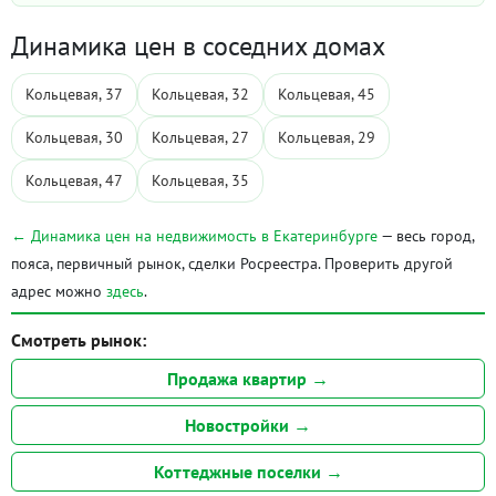
Динамика цен в соседних домах
Кольцевая, 37
Кольцевая, 32
Кольцевая, 45
Кольцевая, 30
Кольцевая, 27
Кольцевая, 29
Кольцевая, 47
Кольцевая, 35
← Динамика цен на недвижимость в Екатеринбурге
— весь город,
пояса, первичный рынок, сделки Росреестра. Проверить другой
адрес можно
здесь
.
Смотреть рынок:
Продажа квартир →
Новостройки →
Коттеджные поселки →