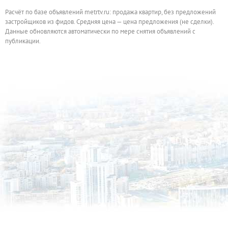
Расчёт по базе объявлений metrtv.ru: продажа квартир, без предложений
застройщиков из фидов. Средняя цена — цена предложения (не сделки).
Данные обновляются автоматически по мере снятия объявлений с
публикации.