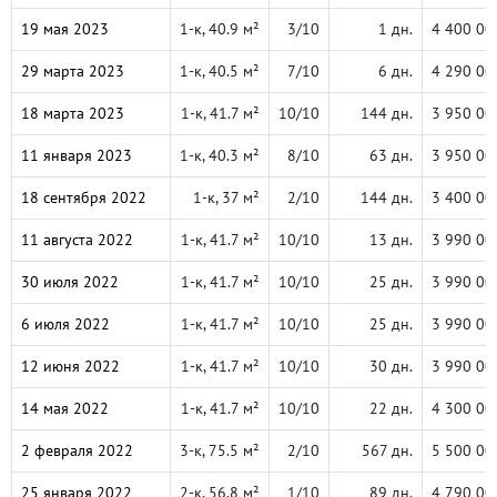
19 мая 2023
1-к, 40.9 м²
3/10
1 дн.
4 400 00
29 марта 2023
1-к, 40.5 м²
7/10
6 дн.
4 290 00
18 марта 2023
1-к, 41.7 м²
10/10
144 дн.
3 950 00
11 января 2023
1-к, 40.3 м²
8/10
63 дн.
3 950 00
18 сентября 2022
1-к, 37 м²
2/10
144 дн.
3 400 00
11 августа 2022
1-к, 41.7 м²
10/10
13 дн.
3 990 00
30 июля 2022
1-к, 41.7 м²
10/10
25 дн.
3 990 00
6 июля 2022
1-к, 41.7 м²
10/10
25 дн.
3 990 00
12 июня 2022
1-к, 41.7 м²
10/10
30 дн.
3 990 00
14 мая 2022
1-к, 41.7 м²
10/10
22 дн.
4 300 00
2 февраля 2022
3-к, 75.5 м²
2/10
567 дн.
5 500 00
25 января 2022
2-к, 56.8 м²
1/10
89 дн.
4 790 00