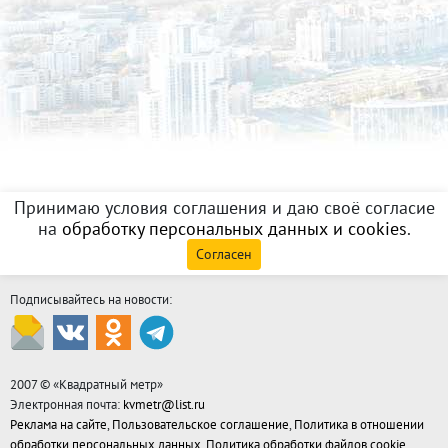
Принимаю условия соглашения и даю своё согласие
на
обработку персональных данных и cookies
.
Согласен
Подписывайтесь на новости:
2007 © «
Квадратный метр
»
Электронная почта:
kvmetr@list.ru
Реклама на сайте
,
Пользовательское соглашение
,
Политика в отношении
обработки персональных данных
,
Политика обработки файлов cookie
,