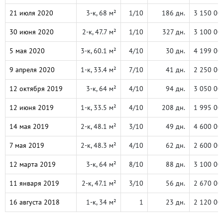
21 июля 2020
3-к, 68 м²
1/10
186 дн.
3 150 00
30 июня 2020
2-к, 47.7 м²
1/10
327 дн.
3 100 00
5 мая 2020
3-к, 60.1 м²
4/10
30 дн.
4 199 00
9 апреля 2020
1-к, 33.4 м²
7/10
41 дн.
2 250 00
12 октября 2019
3-к, 64 м²
4/10
94 дн.
3 050 00
12 июня 2019
1-к, 33.5 м²
4/10
208 дн.
1 995 00
14 мая 2019
2-к, 48.1 м²
3/10
49 дн.
4 600 00
7 мая 2019
2-к, 48.3 м²
4/10
62 дн.
2 600 00
12 марта 2019
3-к, 64 м²
8/10
88 дн.
3 100 00
11 января 2019
2-к, 47.1 м²
3/10
56 дн.
2 670 00
16 августа 2018
1-к, 34 м²
1
23 дн.
2 120 00