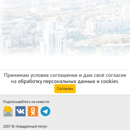
Принимаю условия соглашения и даю своё согласие
на
обработку персональных данных и cookies
.
Согласен
Подписывайтесь на новости:
2007 © «
Квадратный метр
»