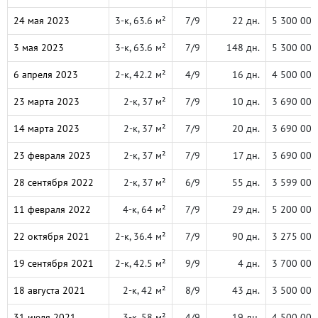
24 мая 2023
3-к, 63.6 м²
7/9
22 дн.
5 300 000
3 мая 2023
3-к, 63.6 м²
7/9
148 дн.
5 300 000
6 апреля 2023
2-к, 42.2 м²
4/9
16 дн.
4 500 000
23 марта 2023
2-к, 37 м²
7/9
10 дн.
3 690 000
14 марта 2023
2-к, 37 м²
7/9
20 дн.
3 690 000
23 февраля 2023
2-к, 37 м²
7/9
17 дн.
3 690 000
28 сентября 2022
2-к, 37 м²
6/9
55 дн.
3 599 000
11 февраля 2022
4-к, 64 м²
7/9
29 дн.
5 200 000
22 октября 2021
2-к, 36.4 м²
7/9
90 дн.
3 275 000
19 сентября 2021
2-к, 42.5 м²
9/9
4 дн.
3 700 000
18 августа 2021
2-к, 42 м²
8/9
43 дн.
3 500 000
31 июля 2021
3-к, 58 м²
4/9
19 дн.
4 500 000