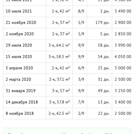
10 июля 2021
2-к, 42 м²
8/9
2 дн.
3 490 000
21 ноября 2020
2-к, 37 м²
1/9
179 дн.
2 900 000
2 ноября 2020
2-к, 37 м²
1/9
5 дн.
2 850 000
29 июля 2020
3-к, 64.1 м²
9/9
58 дн.
3 990 000
15 июля 2020
3-к, 58.5 м²
9/9
54 дн.
4 050 000
5 апреля 2020
2-к, 42 м²
6/9
25 дн.
3 000 000
2 марта 2020
2-к, 37.1 м²
3/9
31 дн.
2 500 000
31 января 2019
3-к, 57 м²
9/9
49 дн.
3 250 000
14 декабря 2018
3-к, 57.8 м²
7/9
13 дн.
3 400 000
8 ноября 2018
2-к, 42.5 м²
2/9
22 дн.
2 500 000