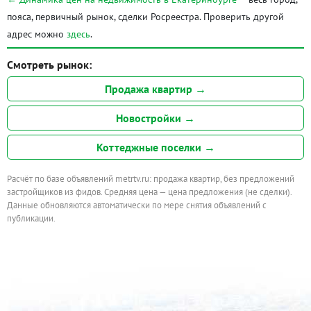
пояса, первичный рынок, сделки Росреестра. Проверить другой
адрес можно
здесь
.
Смотреть рынок:
Продажа квартир →
Новостройки →
Коттеджные поселки →
Расчёт по базе объявлений metrtv.ru: продажа квартир, без предложений
застройщиков из фидов. Средняя цена — цена предложения (не сделки).
Данные обновляются автоматически по мере снятия объявлений с
публикации.