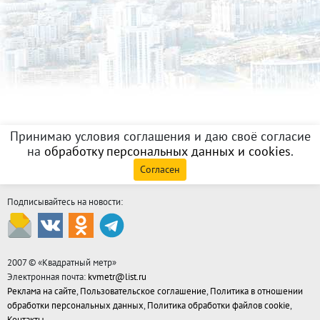
Принимаю условия соглашения и даю своё согласие
на
обработку персональных данных и cookies
.
Согласен
Подписывайтесь на новости:
2007 © «
Квадратный метр
»
Электронная почта:
kvmetr@list.ru
Реклама на сайте
,
Пользовательское соглашение
,
Политика в отношении
обработки персональных данных
,
Политика обработки файлов cookie
,
Контакты