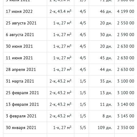
17 июня 2022
2-к, 43.4 м²
4/5
46 дн.
4 199 000
25 августа 2021
1-к, 27 м²
4/5
20 дн.
2 550 000
6 августа 2021
1-к, 27 м²
4/5
30 дн.
2 590 000
30 июня 2021
1-к, 27 м²
4/5
20 дн.
2 630 000
11 июня 2021
1-к, 27 м²
4/5
45 дн.
2 630 000
28 апреля 2021
1-к, 27 м²
4/5
44 дн.
2 630 000
31 марта 2021
2-к, 43.2 м²
1/5
35 дн.
3 100 000
25 февраля 2021
2-к, 43.2 м²
1/5
13 дн.
3 100 000
13 февраля 2021
2-к, 43.2 м²
1/5
11 дн.
3 140 000
3 февраля 2021
2-к, 43.2 м²
1/5
8 дн.
3 145 000
30 января 2021
1-к, 27 м²
5/5
109 дн.
2 350 000