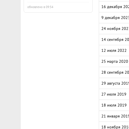
16 декабря 20
обновлено в 09:54
9 декабря 202
24 ноября 202
14 сентября 2
12 июля 2022
25 марта 2020
28 сентября 2
29 августа 201
27 июля 2019
18 июля 2019
21 января 201
18 ноября 201