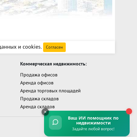
анных и cookies
.
Согласен
Коммерческая недвижимость:
Продажа офисов
Аренда офисов
Аренда торговых площадей
Продажа складов
Аренда складов
Ваш ИИ помощник
по
недвижимости
Задайте любой вопрос!