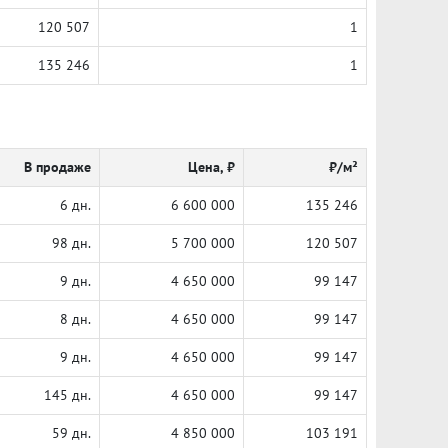
120 507
1
135 246
1
В продаже
Цена, ₽
₽/м²
6 дн.
6 600 000
135 246
98 дн.
5 700 000
120 507
9 дн.
4 650 000
99 147
8 дн.
4 650 000
99 147
9 дн.
4 650 000
99 147
145 дн.
4 650 000
99 147
59 дн.
4 850 000
103 191