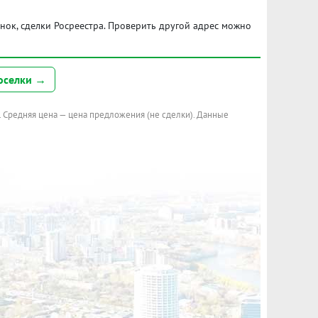
ынок, сделки Росреестра. Проверить другой адрес можно
оселки →
. Средняя цена — цена предложения (не сделки). Данные