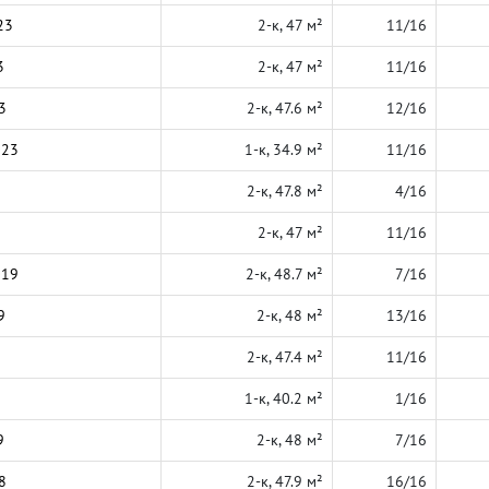
23
2-к, 47 м²
11/16
3
2-к, 47 м²
11/16
3
2-к, 47.6 м²
12/16
023
1-к, 34.9 м²
11/16
2-к, 47.8 м²
4/16
2-к, 47 м²
11/16
019
2-к, 48.7 м²
7/16
9
2-к, 48 м²
13/16
2-к, 47.4 м²
11/16
1-к, 40.2 м²
1/16
9
2-к, 48 м²
7/16
8
2-к, 47.9 м²
16/16