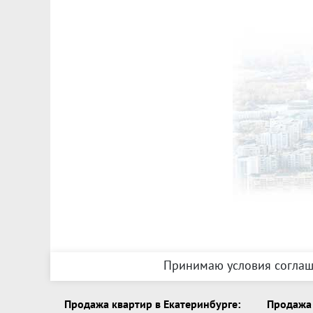
Принимаю условия соглаш
Продажа квартир в Екатеринбурге:
Продажа 