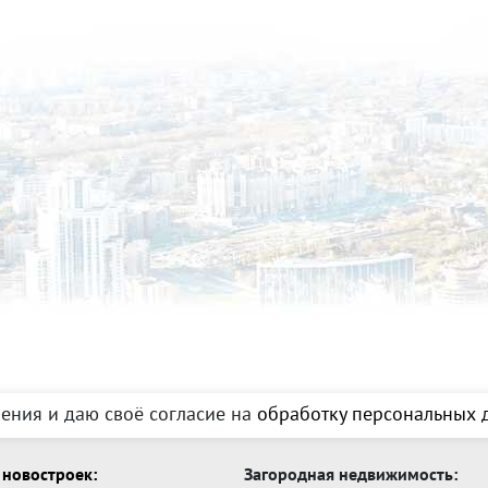
ения и даю своё согласие на
обработку персональных д
новостроек:
Загородная недвижимость: