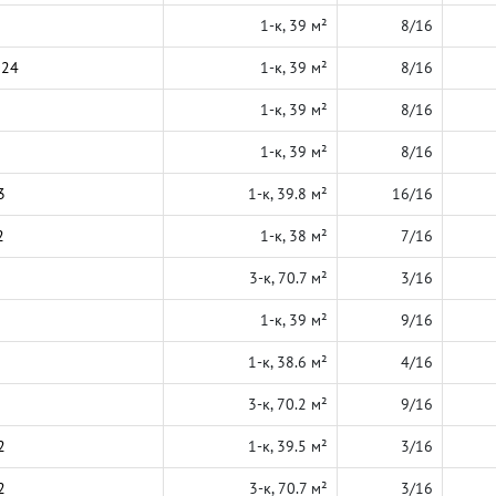
1-к, 39 м²
8/16
024
1-к, 39 м²
8/16
1-к, 39 м²
8/16
1-к, 39 м²
8/16
3
1-к, 39.8 м²
16/16
2
1-к, 38 м²
7/16
3-к, 70.7 м²
3/16
1-к, 39 м²
9/16
1-к, 38.6 м²
4/16
3-к, 70.2 м²
9/16
2
1-к, 39.5 м²
3/16
2
3-к, 70.7 м²
3/16