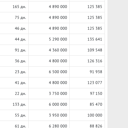
165 дн.
4 890 000
125 385
75 дн.
4 890 000
125 385
46 дн.
4 890 000
125 385
44 дн.
5 290 000
135 641
91 дн.
4 360 000
109 548
36 дн.
4 800 000
126 316
23 дн.
6 500 000
91 938
41 дн.
4 800 000
123 077
22 дн.
3 750 000
97 150
133 дн.
6 000 000
85 470
55 дн.
3 950 000
100 000
61 дн.
6 280 000
88 826