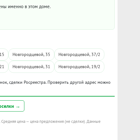
цены именно в этом доме.
15
Новгородцевой, 35
Новгородцевой, 37/2
21
Новгородцевой, 31
Новгородцевой, 19/2
ынок, сделки Росреестра. Проверить другой адрес можно
оселки →
. Средняя цена — цена предложения (не сделки). Данные