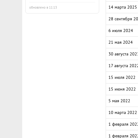
14 марта 2025
обновлено в 11:13
28 сентября 2
6 июля 2024
21 мая 2024
30 августа 202
17 августа 202
15 июля 2022
15 июня 2022
5 мая 2022
10 марта 2022
1 февраля 202
1 февраля 202