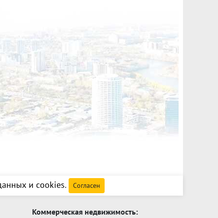
анных и cookies
.
Согласен
Коммерческая недвижимость: