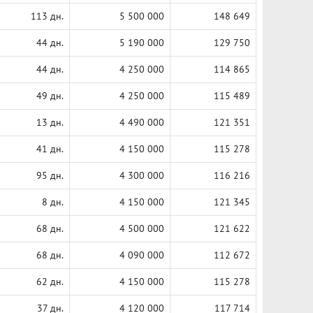
113 дн.
5 500 000
148 649
44 дн.
5 190 000
129 750
44 дн.
4 250 000
114 865
49 дн.
4 250 000
115 489
13 дн.
4 490 000
121 351
41 дн.
4 150 000
115 278
95 дн.
4 300 000
116 216
8 дн.
4 150 000
121 345
68 дн.
4 500 000
121 622
68 дн.
4 090 000
112 672
62 дн.
4 150 000
115 278
37 дн.
4 120 000
117 714