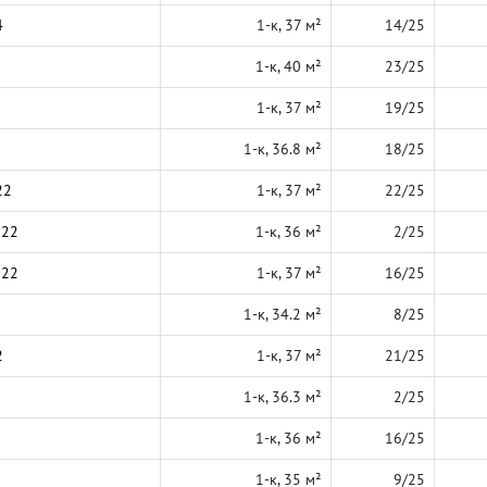
4
1-к, 37 м²
14/25
1-к, 40 м²
23/25
1-к, 37 м²
19/25
1-к, 36.8 м²
18/25
22
1-к, 37 м²
22/25
022
1-к, 36 м²
2/25
022
1-к, 37 м²
16/25
1-к, 34.2 м²
8/25
2
1-к, 37 м²
21/25
1-к, 36.3 м²
2/25
1-к, 36 м²
16/25
1-к, 35 м²
9/25