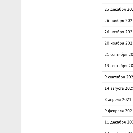
23 декабря 20
26 ноября 202
26 ноября 202
20 ноября 202
21 сентября 2
13 сентября 2
9 сентября 20
14 августа 202
8 апреля 2021
9 февраля 202
11 декабря 20