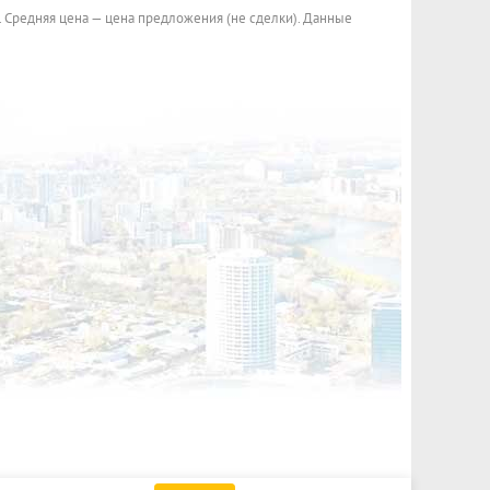
. Средняя цена — цена предложения (не сделки). Данные