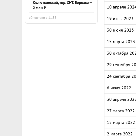
Колюткинский, тер. СНТ. Березка —
10 апреля 202
2 млн ₽
обновлено в 11:53
19 июля 2023
30 июня 2023
15 марта 2023
30 октября 20
29 сентября 2
24 сентября 2
6 июля 2022
30 апреля 202
27 марта 2022
15 марта 2022
2 марта 2022