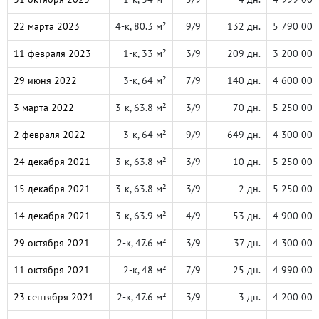
22 марта 2023
4-к, 80.3 м²
9/9
132 дн.
5 790 000
11 февраля 2023
1-к, 33 м²
3/9
209 дн.
3 200 000
29 июня 2022
3-к, 64 м²
7/9
140 дн.
4 600 000
3 марта 2022
3-к, 63.8 м²
3/9
70 дн.
5 250 000
2 февраля 2022
3-к, 64 м²
9/9
649 дн.
4 300 000
24 декабря 2021
3-к, 63.8 м²
3/9
10 дн.
5 250 000
15 декабря 2021
3-к, 63.8 м²
3/9
2 дн.
5 250 000
14 декабря 2021
3-к, 63.9 м²
4/9
53 дн.
4 900 000
29 октября 2021
2-к, 47.6 м²
3/9
37 дн.
4 300 000
11 октября 2021
2-к, 48 м²
7/9
25 дн.
4 990 000
23 сентября 2021
2-к, 47.6 м²
3/9
3 дн.
4 200 000