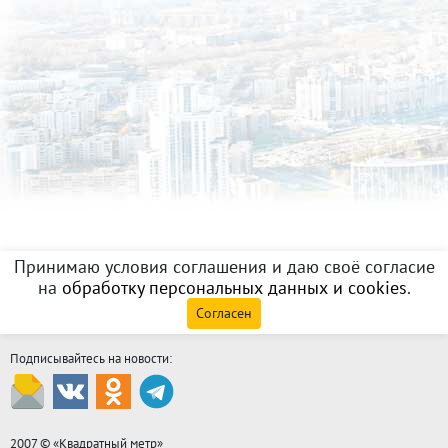
Принимаю условия соглашения и даю своё согласие
на
обработку персональных данных и cookies
.
Согласен
Подписывайтесь на новости:
2007 © «
Квадратный метр
»