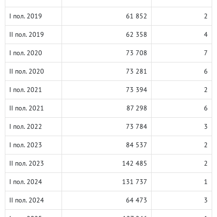
I пол. 2019
61 852
2
II пол. 2019
62 358
4
I пол. 2020
73 708
7
II пол. 2020
73 281
6
I пол. 2021
73 394
2
II пол. 2021
87 298
6
I пол. 2022
73 784
3
I пол. 2023
84 537
2
II пол. 2023
142 485
2
I пол. 2024
131 737
1
II пол. 2024
64 473
3