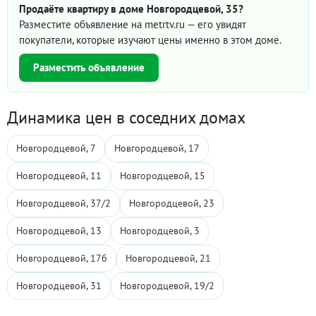
Продаёте квартиру в доме Новгородцевой, 35?
Разместите объявление на metrtv.ru — его увидят
покупатели, которые изучают цены именно в этом доме.
Разместить объявление
Динамика цен в соседних домах
Новгородцевой, 7
Новгородцевой, 17
Новгородцевой, 11
Новгородцевой, 15
Новгородцевой, 37/2
Новгородцевой, 23
Новгородцевой, 13
Новгородцевой, 3
Новгородцевой, 17б
Новгородцевой, 21
Новгородцевой, 31
Новгородцевой, 19/2