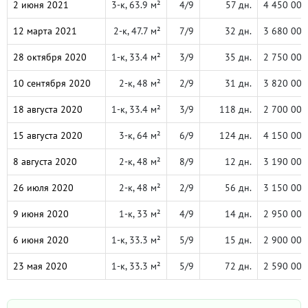
2 июня 2021
3-к, 63.9 м²
4/9
57 дн.
4 450 000
12 марта 2021
2-к, 47.7 м²
7/9
32 дн.
3 680 000
28 октября 2020
1-к, 33.4 м²
3/9
35 дн.
2 750 000
10 сентября 2020
2-к, 48 м²
2/9
31 дн.
3 820 000
18 августа 2020
1-к, 33.4 м²
3/9
118 дн.
2 700 000
15 августа 2020
3-к, 64 м²
6/9
124 дн.
4 150 000
8 августа 2020
2-к, 48 м²
8/9
12 дн.
3 190 000
26 июля 2020
2-к, 48 м²
2/9
56 дн.
3 150 000
9 июня 2020
1-к, 33 м²
4/9
14 дн.
2 950 000
6 июня 2020
1-к, 33.3 м²
5/9
15 дн.
2 900 000
23 мая 2020
1-к, 33.3 м²
5/9
72 дн.
2 590 000