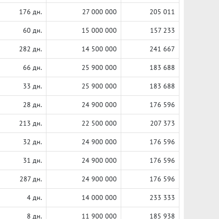
176 дн.
27 000 000
205 011
60 дн.
15 000 000
157 233
282 дн.
14 500 000
241 667
66 дн.
25 900 000
183 688
33 дн.
25 900 000
183 688
28 дн.
24 900 000
176 596
213 дн.
22 500 000
207 373
32 дн.
24 900 000
176 596
31 дн.
24 900 000
176 596
287 дн.
24 900 000
176 596
4 дн.
14 000 000
233 333
8 дн.
11 900 000
185 938