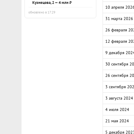
Кузнецова, 2 — 4 млн ₽
10 апреля 202
обновлено в 17:29
31 марта 2026
26 февраля 20
12 февраля 20
9 декабря 202
30 сентября 2
26 сентября 2
3 сентября 20
3 августа 2024
4 июля 2024
21 мая 2024
5 декабря 202