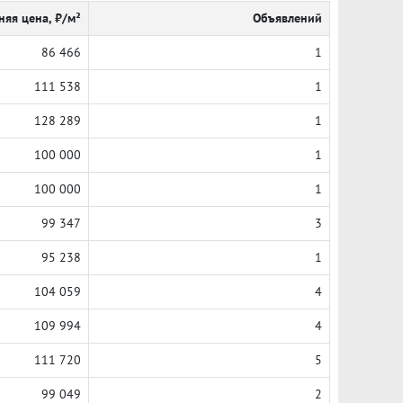
няя цена, ₽/м²
Объявлений
86 466
1
111 538
1
128 289
1
100 000
1
100 000
1
99 347
3
95 238
1
104 059
4
109 994
4
111 720
5
99 049
2