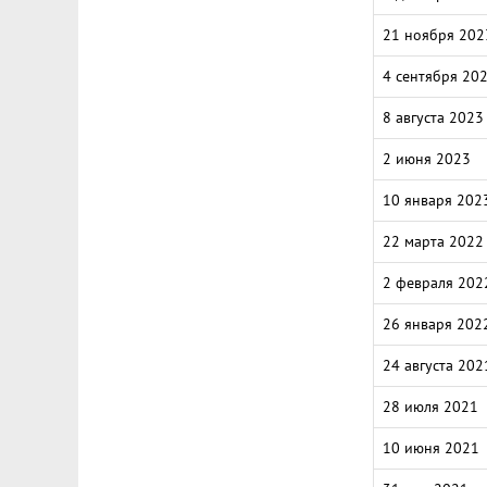
21 ноября 202
4 сентября 20
8 августа 2023
2 июня 2023
10 января 202
22 марта 2022
2 февраля 202
26 января 202
24 августа 202
28 июля 2021
10 июня 2021