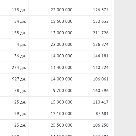
173 дн.
22 000 000
126 874
54 дн.
15 500 000
150 632
158 дн.
13 000 000
211 726
4 дн.
22 000 000
126 874
36 дн.
14 000 000
144 181
274 дн.
13 400 000
130 224
927 дн.
14 000 000
106 061
78 дн.
9 700 000
160 596
25 дн.
15 900 000
110 417
29 дн.
12 100 000
87 681
23 дн.
25 500 000
106 250