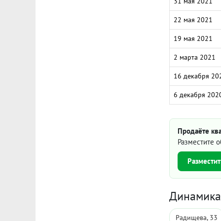
31 мая 2021
22 мая 2021
19 мая 2021
2 марта 2021
16 декабря 20
6 декабря 202
Продаёте кв
Разместите о
Разместит
Динамика 
Радищева, 33