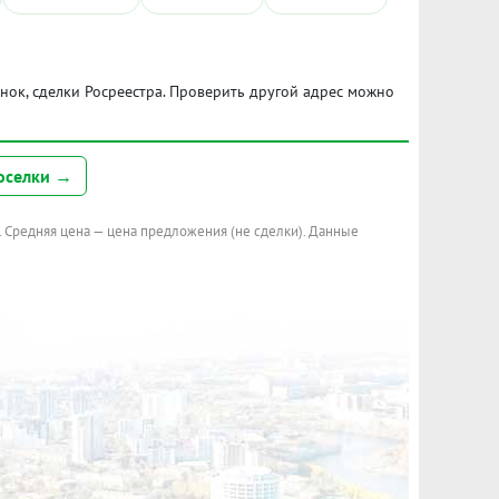
ынок, сделки Росреестра. Проверить другой адрес можно
оселки →
. Средняя цена — цена предложения (не сделки). Данные