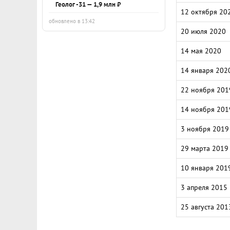
Геолог -31 — 1,9 млн ₽
12 октября 20
обновлено в 13:42
20 июля 2020
14 мая 2020
14 января 202
22 ноября 201
14 ноября 201
3 ноября 2019
29 марта 2019
10 января 201
3 апреля 2015
25 августа 201