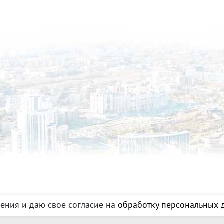
ения и даю своё согласие на
обработку персональных д