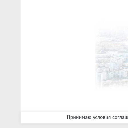
Принимаю условия соглаш