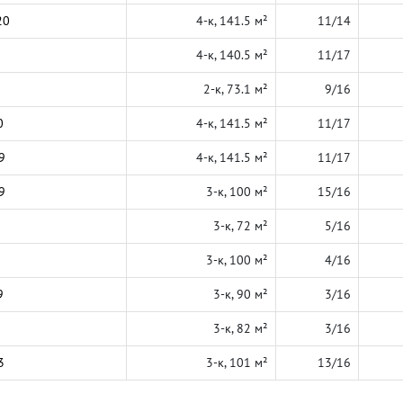
20
4-к, 141.5 м²
11/14
4-к, 140.5 м²
11/17
2-к, 73.1 м²
9/16
0
4-к, 141.5 м²
11/17
9
4-к, 141.5 м²
11/17
9
3-к, 100 м²
15/16
3-к, 72 м²
5/16
3-к, 100 м²
4/16
9
3-к, 90 м²
3/16
3-к, 82 м²
3/16
3
3-к, 101 м²
13/16