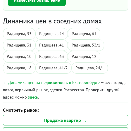
Разместить объявление
Динамика цен в соседних домах
Радищева, 33
Радищева, 24
Радищева, 61
Радищева, 31
Радищева, 41
Радищева, 53/1
Радищева, 10
Радищева, 63
Радищева, 12
Радищева, 18
Радищева, 41/2
Радищева, 24/1
← Динамика цен на недвижимость в Екатеринбурге
— весь город,
пояса, первичный рынок, сделки Росреестра. Проверить другой
адрес можно
здесь
.
Смотреть рынок:
Продажа квартир →