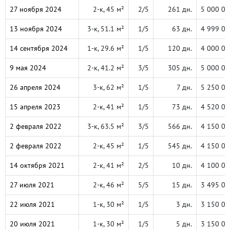
27 ноября 2024
2-к, 45 м²
2/5
261 дн.
5 000 00
13 ноября 2024
3-к, 51.1 м²
1/5
63 дн.
4 999 00
14 сентября 2024
1-к, 29.6 м²
1/5
120 дн.
4 000 00
9 мая 2024
2-к, 41.2 м²
3/5
305 дн.
5 000 00
26 апреля 2024
3-к, 62 м²
1/5
7 дн.
5 250 00
15 апреля 2023
2-к, 41 м²
1/5
73 дн.
4 520 00
2 февраля 2022
3-к, 63.5 м²
3/5
566 дн.
4 150 00
2 февраля 2022
2-к, 45 м²
1/5
545 дн.
4 150 00
14 октября 2021
2-к, 41 м²
2/5
10 дн.
4 100 00
27 июля 2021
2-к, 46 м²
5/5
15 дн.
3 495 00
22 июля 2021
1-к, 30 м²
1/5
3 дн.
3 150 00
20 июля 2021
1-к, 30 м²
1/5
5 дн.
3 150 00