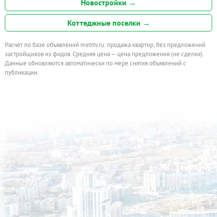
Новостройки →
Коттеджные поселки →
Расчёт по базе объявлений metrtv.ru: продажа квартир, без предложений
застройщиков из фидов. Средняя цена — цена предложения (не сделки).
Данные обновляются автоматически по мере снятия объявлений с
публикации.