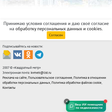
Принимаю условия соглашения и даю своё согласие
на
обработку персональных данных и cookies
.
Согласен
Подписывайтесь на новости:
2007 © «
Квадратный метр
»
Электронная почта:
kvmetr@list.ru
Реклама на сайте
,
Пользовательское соглашение
,
Политика в отношении
обработки персональных данных
,
Политика обработки файлов cookie
,
Контакты
Ваш ИИ помощник
по недвижимости