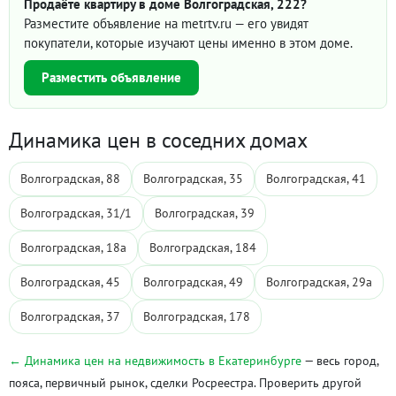
Продаёте квартиру в доме Волгоградская, 222?
Разместите объявление на metrtv.ru — его увидят
покупатели, которые изучают цены именно в этом доме.
Разместить объявление
Динамика цен в соседних домах
Волгоградская, 88
Волгоградская, 35
Волгоградская, 41
Волгоградская, 31/1
Волгоградская, 39
Волгоградская, 18а
Волгоградская, 184
Волгоградская, 45
Волгоградская, 49
Волгоградская, 29а
Волгоградская, 37
Волгоградская, 178
← Динамика цен на недвижимость в Екатеринбурге
— весь город,
пояса, первичный рынок, сделки Росреестра. Проверить другой