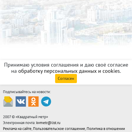
Принимаю условия соглашения и даю своё согласие
на
обработку персональных данных и cookies
.
Согласен
Подписывайтесь на новости:
2007 © «
Квадратный метр
»
Электронная почта:
kvmetr@list.ru
Реклама на сайте
,
Пользовательское соглашение
,
Политика в отношении