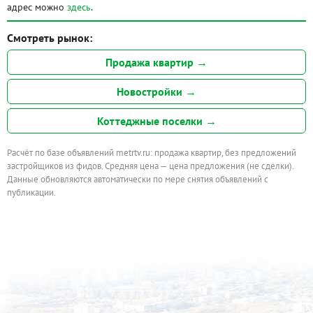
адрес можно
здесь
.
Смотреть рынок:
Продажа квартир →
Новостройки →
Коттеджные поселки →
Расчёт по базе объявлений metrtv.ru: продажа квартир, без предложений
застройщиков из фидов. Средняя цена — цена предложения (не сделки).
Данные обновляются автоматически по мере снятия объявлений с
публикации.