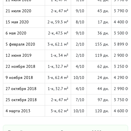
21 июля 2020
2-к, 47 м²
9/10
43 дн.
3 790 00
15 мая 2020
2-к, 59.3 м²
8/10
17 дн.
4 400 00
6 мая 2020
2-к, 47.5 м²
9/10
36 дн.
3 500 00
5 февраля 2020
3-к, 62.1 м²
2/10
155 дн.
3 899 00
12 июня 2019
1-к, 34 м²
2/10
119 дн.
2 900 00
22 ноября 2018
1-к, 32.7 м²
4/10
62 дн.
3 250 00
9 ноября 2018
3-к, 62.4 м²
10/10
24 дн.
4 290 00
27 октября 2018
1-к, 32.7 м²
4/10
44 дн.
2 990 00
25 октября 2018
2-к, 47 м²
7/10
97 дн.
3 750 00
4 марта 2013
3-к, 62 м²
10/10
120 дн.
4 600 00