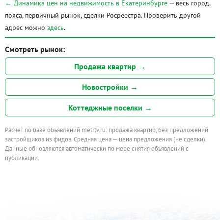
← Динамика цен на недвижимость в Екатеринбурге
— весь город,
пояса, первичный рынок, сделки Росреестра. Проверить другой
адрес можно
здесь
.
Смотреть рынок:
Продажа квартир →
Новостройки →
Коттеджные поселки →
Расчёт по базе объявлений metrtv.ru: продажа квартир, без предложений
застройщиков из фидов. Средняя цена — цена предложения (не сделки).
Данные обновляются автоматически по мере снятия объявлений с
публикации.