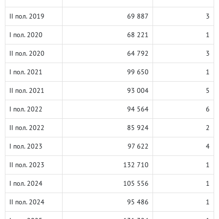
II пол. 2019
69 887
3
I пол. 2020
68 221
1
II пол. 2020
64 792
3
I пол. 2021
99 650
1
II пол. 2021
93 004
5
I пол. 2022
94 564
6
II пол. 2022
85 924
2
I пол. 2023
97 622
4
II пол. 2023
132 710
1
I пол. 2024
105 556
1
II пол. 2024
95 486
1