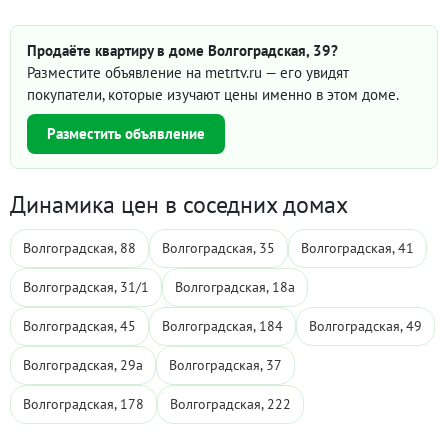
Продаёте квартиру в доме Волгоградская, 39?
Разместите объявление на metrtv.ru — его увидят
покупатели, которые изучают цены именно в этом доме.
Разместить объявление
Динамика цен в соседних домах
Волгоградская, 88
Волгоградская, 35
Волгоградская, 41
Волгоградская, 31/1
Волгоградская, 18а
Волгоградская, 45
Волгоградская, 184
Волгоградская, 49
Волгоградская, 29а
Волгоградская, 37
Волгоградская, 178
Волгоградская, 222