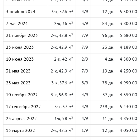
3 ноября 2024
3-к, 57.6 м²
4/9
12 дн.
5 500 000
7 мая 2024
2-к, 36 м²
3/9
84 дн.
3 800 000
21 ноября 2023
2-к, 42.8 м²
7/9
96 дн.
5 680 000
23 июня 2023
2-к, 42.9 м²
7/9
23 дн.
4 189 000
10 июня 2023
2-к, 42 м²
2/9
4 дн.
4 500 000
31 мая 2023
2-к, 42.9 м²
7/9
19 дн.
4 250 000
23 мая 2023
3-к, 57.6 м²
8/9
78 дн.
4 990 000
10 ноября 2022
3-к, 56.8 м²
4/9
37 дн.
4 350 000
17 сентября 2022
3-к, 57 м²
4/9
239 дн.
5 430 000
23 апреля 2022
3-к, 58 м²
4/9
31 дн.
4 850 000
13 марта 2022
2-к, 42.3 м²
1/9
12 дн.
4 050 000