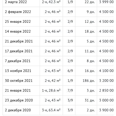
2 марта 2022
2-к, 42.3 м²
1/9
22 дн.
3 999 000
2 февраля 2022
2-к, 46 м²
2/9
9 дн.
4 500 000
25 января 2022
2-к, 46 м²
2/9
12 дн.
4 500 000
14 января 2022
2-к, 46 м²
2/9
18 дн.
4 500 000
21 декабря 2021
2-к, 46 м²
2/9
5 дн.
4 500 000
17 декабря 2021
2-к, 46 м²
2/9
11 дн.
4 500 000
7 декабря 2021
2-к, 46 м²
2/9
8 дн.
4 500 000
13 ноября 2021
2-к, 43 м²
6/9
16 дн.
4 100 000
30 октября 2021
2-к, 42 м²
1/9
186 дн.
3 200 000
21 января 2021
1-к, 28.6 м²
7/9
3 дн.
2 850 000
23 декабря 2020
2-к, 43 м²
3/9
31 дн.
3 000 000
2 декабря 2020
3-к, 63.4 м²
3/9
2 дн.
3 900 000