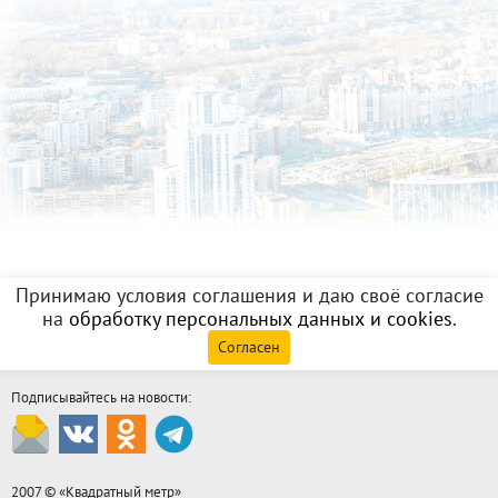
Принимаю условия соглашения и даю своё согласие
на
обработку персональных данных и cookies
.
Согласен
Подписывайтесь на новости:
2007 © «
Квадратный метр
»