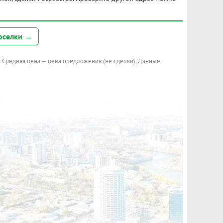
оселки →
. Средняя цена — цена предложения (не сделки). Данные