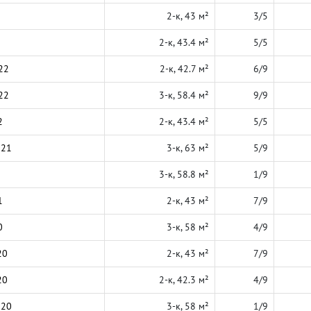
2-к, 43 м²
3/5
2-к, 43.4 м²
5/5
22
2-к, 42.7 м²
6/9
22
3-к, 58.4 м²
9/9
2
2-к, 43.4 м²
5/5
021
3-к, 63 м²
5/9
3-к, 58.8 м²
1/9
1
2-к, 43 м²
7/9
0
3-к, 58 м²
4/9
20
2-к, 43 м²
7/9
20
2-к, 42.3 м²
4/9
020
3-к, 58 м²
1/9