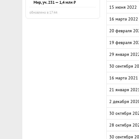
Мир, уч. 231 — 1,4 млн ₽
15 июня 2022
обновлено в 17:44
16 марта 2022
20 февраля 20
19 февраля 20
29 января 202
30 сентября 2
16 марта 2021
21 января 202
2 декабря 202
30 октября 20
28 октября 20
30 сентября 2