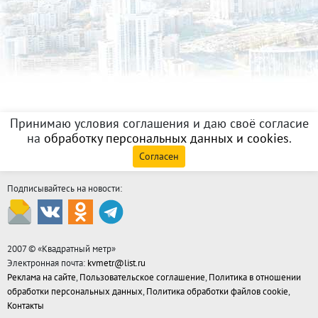
Принимаю условия соглашения и даю своё согласие
на
обработку персональных данных и cookies
.
Согласен
Подписывайтесь на новости:
2007 © «
Квадратный метр
»
Электронная почта:
kvmetr@list.ru
Реклама на сайте
,
Пользовательское соглашение
,
Политика в отношении
обработки персональных данных
,
Политика обработки файлов cookie
,
Контакты