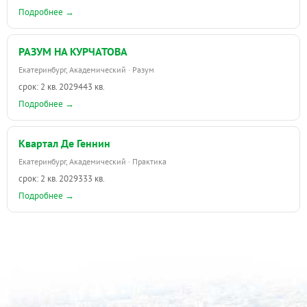
Подробнее →
РАЗУМ НА КУРЧАТОВА
Екатеринбург, Академический · Разум
срок: 2 кв. 2029
443 кв.
Подробнее →
Квартал Де Геннин
Екатеринбург, Академический · Практика
срок: 2 кв. 2029
333 кв.
Подробнее →