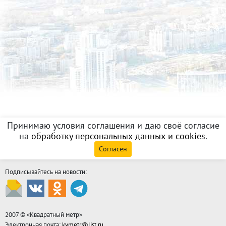
Принимаю условия соглашения и даю своё согласие
на
обработку персональных данных и cookies
.
Согласен
Подписывайтесь на новости:
2007 © «
Квадратный метр
»
Электронная почта:
kvmetr@list.ru