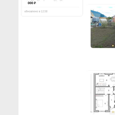
000 ₽
обновлено в 12:58