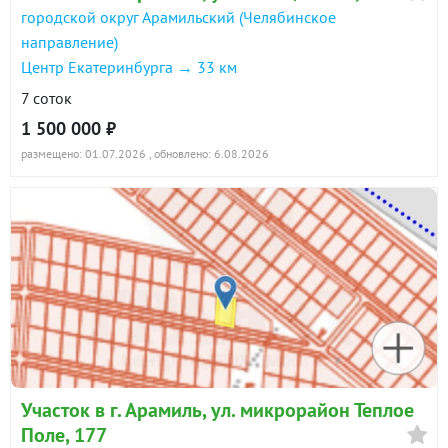
городской округ Арамильский (Челябинское
направление)
Центр Екатеринбурга → 33 км
7 соток
1 500 000 ₽
размещено: 01.07.2026
, обновлено: 6.08.2026
Участок в г. Арамиль, ул. микрорайон Теплое
Поле, 177