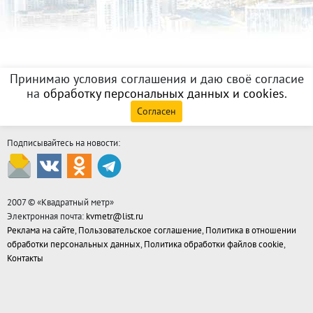
Принимаю условия соглашения и даю своё согласие
на
обработку персональных данных и cookies
.
Согласен
Подписывайтесь на новости:
2007 © «
Квадратный метр
»
Электронная почта:
kvmetr@list.ru
Реклама на сайте
,
Пользовательское соглашение
,
Политика в отношении
обработки персональных данных
,
Политика обработки файлов cookie
,
Контакты