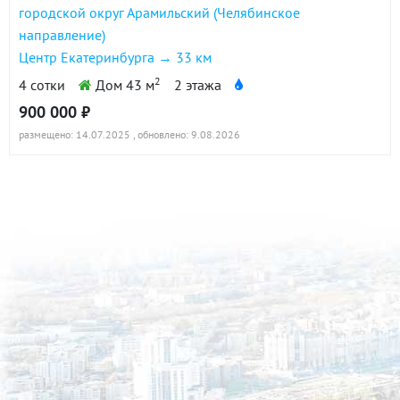
городской округ Арамильский (Челябинское
направление)
Центр Екатеринбурга → 33 км
2
4 сотки
Дом 43 м
2 этажа
900 000 ₽
размещено: 14.07.2025
, обновлено: 9.08.2026