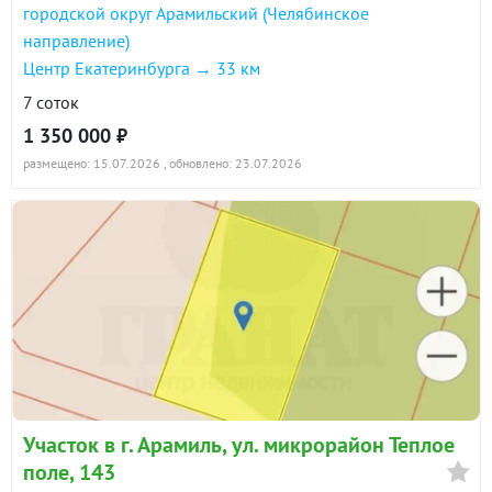
городской округ Арамильский (Челябинское
направление)
Центр Екатеринбурга → 33 км
7 соток
1 350 000 ₽
размещено: 15.07.2026
, обновлено: 23.07.2026
Участок в г. Арамиль, ул. микрорайон Теплое
поле, 143