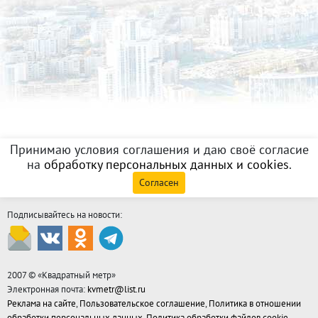
Принимаю условия соглашения и даю своё согласие
на
обработку персональных данных и cookies
.
Согласен
Подписывайтесь на новости:
2007 © «
Квадратный метр
»
Электронная почта:
kvmetr@list.ru
Реклама на сайте
,
Пользовательское соглашение
,
Политика в отношении
обработки персональных данных
,
Политика обработки файлов cookie
,