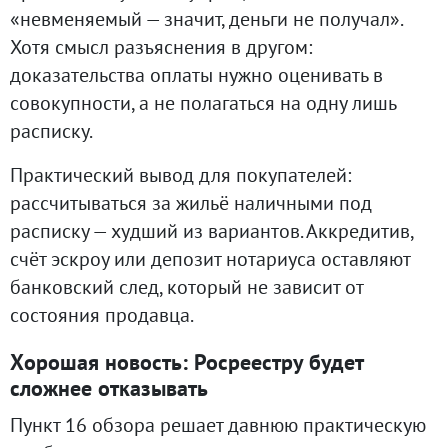
«невменяемый — значит, деньги не получал».
Хотя смысл разъяснения в другом:
доказательства оплаты нужно оценивать в
совокупности, а не полагаться на одну лишь
расписку.
Практический вывод для покупателей:
рассчитываться за жильё наличными под
расписку — худший из вариантов. Аккредитив,
счёт эскроу или депозит нотариуса оставляют
банковский след, который не зависит от
состояния продавца.
Хорошая новость: Росреестру будет
сложнее отказывать
Пункт 16 обзора решает давнюю практическую