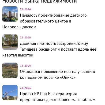
Новости рынка недвижимости
7.8.2026
Началось проектирование детского
образовательного центра в
Новокольцовском
7.8.2026
Двойная плотность застройки. Улицу
Татищева расширят и поставят вдоль неё
квартал высоток
7.8.2026
Ожидается повышение цен на участки в
коттеджном посёлке «Оникс»
7.8.2026
Проект КРТ на Блюхера мэрия
предложила сделать более масштабным