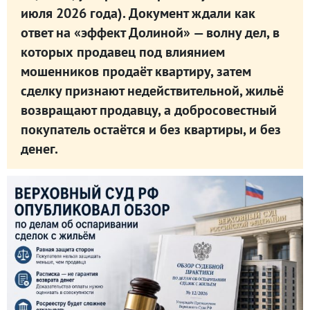
июля 2026 года). Документ ждали как
ответ на «эффект Долиной» — волну дел, в
которых продавец под влиянием
мошенников продаёт квартиру, затем
сделку признают недействительной, жильё
возвращают продавцу, а добросовестный
покупатель остаётся и без квартиры, и без
денег.