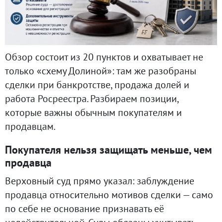
Обзор состоит из 20 пунктов и охватывает не
только «схему Долиной»: там же разобраны
сделки при банкротстве, продажа долей и
работа Росреестра. Разбираем позиции,
которые важны обычным покупателям и
продавцам.
Покупателя нельзя защищать меньше, чем
продавца
Верховный суд прямо указал: заблуждение
продавца относительно мотивов сделки — само
по себе не основание признавать её