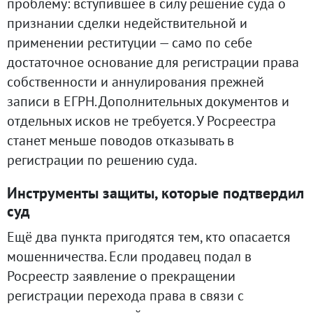
проблему: вступившее в силу решение суда о
признании сделки недействительной и
применении реституции — само по себе
достаточное основание для регистрации права
собственности и аннулирования прежней
записи в ЕГРН. Дополнительных документов и
отдельных исков не требуется. У Росреестра
станет меньше поводов отказывать в
регистрации по решению суда.
Инструменты защиты, которые подтвердил
суд
Ещё два пункта пригодятся тем, кто опасается
мошенничества. Если продавец подал в
Росреестр заявление о прекращении
регистрации перехода права в связи с