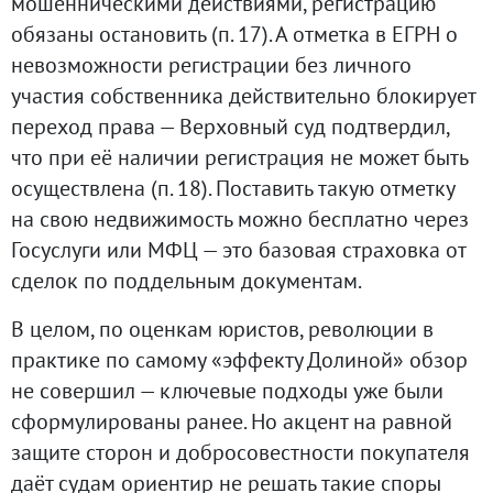
мошенническими действиями, регистрацию
обязаны остановить (п. 17). А отметка в ЕГРН о
невозможности регистрации без личного
участия собственника действительно блокирует
переход права — Верховный суд подтвердил,
что при её наличии регистрация не может быть
осуществлена (п. 18). Поставить такую отметку
на свою недвижимость можно бесплатно через
Госуслуги или МФЦ — это базовая страховка от
сделок по поддельным документам.
В целом, по оценкам юристов, революции в
практике по самому «эффекту Долиной» обзор
не совершил — ключевые подходы уже были
сформулированы ранее. Но акцент на равной
защите сторон и добросовестности покупателя
даёт судам ориентир не решать такие споры