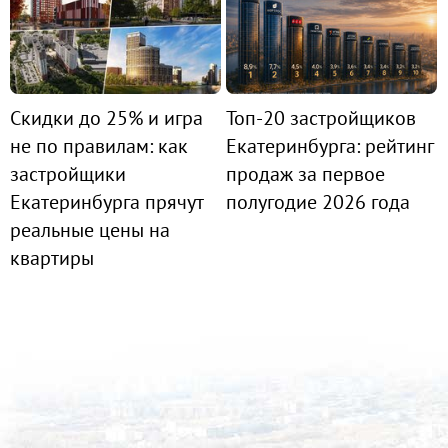
Скидки до 25% и игра
Топ-20 застройщиков
не по правилам: как
Екатеринбурга: рейтинг
застройщики
продаж за первое
Екатеринбурга прячут
полугодие 2026 года
реальные цены на
квартиры