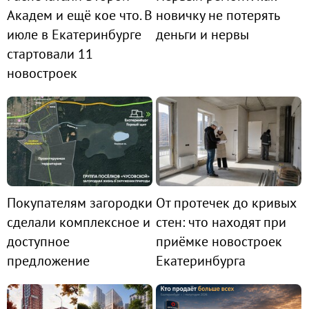
Академ и ещё кое что. В
новичку не потерять
июле в Екатеринбурге
деньги и нервы
стартовали 11
новостроек
Покупателям загородки
От протечек до кривых
сделали комплексное и
стен: что находят при
доступное
приёмке новостроек
предложение
Екатеринбурга