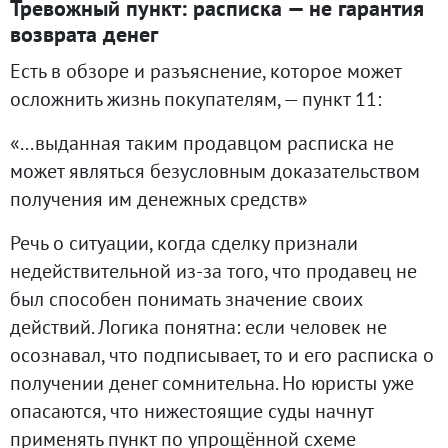
Тревожный пункт: расписка — не гарантия
возврата денег
Есть в обзоре и разъяснение, которое может
осложнить жизнь покупателям, — пункт 11:
«...выданная таким продавцом расписка не
может являться безусловным доказательством
получения им денежных средств»
Речь о ситуации, когда сделку признали
недействительной из-за того, что продавец не
был способен понимать значение своих
действий. Логика понятна: если человек не
осознавал, что подписывает, то и его расписка о
получении денег сомнительна. Но юристы уже
опасаются, что нижестоящие суды начнут
применять пункт по упрощённой схеме