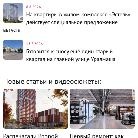
6.8.2026
На квартиры в жилом комплексе «Эстель»
действует специальное предложение
августа
13.7.2026
Готовится к сносу ещё один старый
квартал на главной улице Уралмаша
Новые статьи и видеосюжеты:
Распечатали Второй
Первый ремонт: как