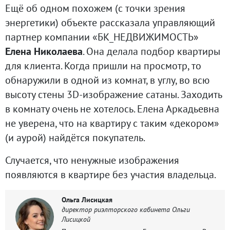
Ещё об одном похожем (с точки зрения
энергетики) объекте рассказала управляющий
партнер компании «БК_НЕДВИЖИМОСТЬ»
Елена Николаева
. Она делала подбор квартиры
для клиента. Когда пришли на просмотр, то
обнаружили в одной из комнат, в углу, во всю
высоту стены 3D-изображение сатаны. Заходить
в комнату очень не хотелось. Елена Аркадьевна
не уверена, что на квартиру с таким «декором»
(и аурой) найдётся покупатель.
Случается, что ненужные изображения
появляются в квартире без участия владельца.
Ольга Лисицкая
директор риэлторского кабинета Ольги
Лисицкой