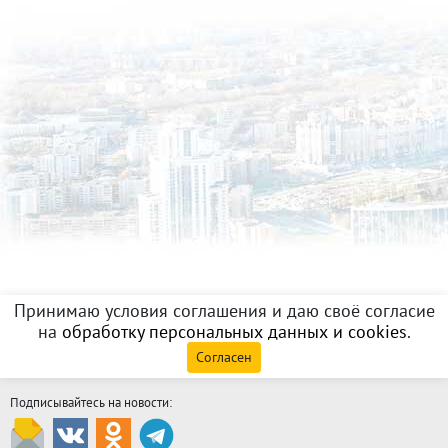
Принимаю условия соглашения и даю своё согласие
на
обработку персональных данных и cookies
.
Согласен
Подписывайтесь на новости: