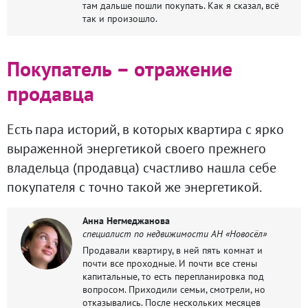
там дальше пошли покупать. Как я сказал, всё
так и произошло.
Покупатель – отражение
продавца
Есть пара историй, в которых квартира с ярко
выраженной энергетикой своего прежнего
владельца (продавца) счастливо нашла себе
покупателя с точно такой же энергетикой.
Анна Негмеджанова
специалист по недвижимости АН «Новосёл»
Продавали квартиру, в ней пять комнат и
почти все проходные. И почти все стены
капитальные, то есть перепланировка под
вопросом. Приходили семьи, смотрели, но
отказывались. После нескольких месяцев