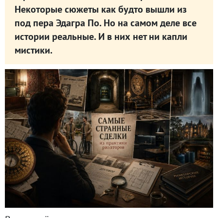
Некоторые сюжеты как будто вышли из
под пера Эдагра По. Но на самом деле все
истории реальные. И в них нет ни капли
мистики.