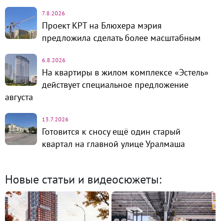
7.8.2026
Проект КРТ на Блюхера мэрия
предложила сделать более масштабным
6.8.2026
На квартиры в жилом комплексе «Эстель»
действует специальное предложение
августа
13.7.2026
Готовится к сносу ещё один старый
квартал на главной улице Уралмаша
Новые статьи и видеосюжеты: