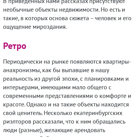
В приведённых нами рассказах присутствуют
необычные объекты недвижимости. Но есть и
такие, в которых основа сюжета – человек и его
ощущение мироздания.
Ретро
Периодически на рынке появляются квартиры-
анахронизмы, как бы выпавшие в нашу
реальность из другой эпохи, с планировками и
интерьерами, имеющими мало общего с
современными представлениями о комфорте и
красоте. Однако и на такие объекты находится
свой ценитель. Несколько екатеринбургских
риэлторов рассказали, что к ним обращались
люди (разные), желающие арендовать