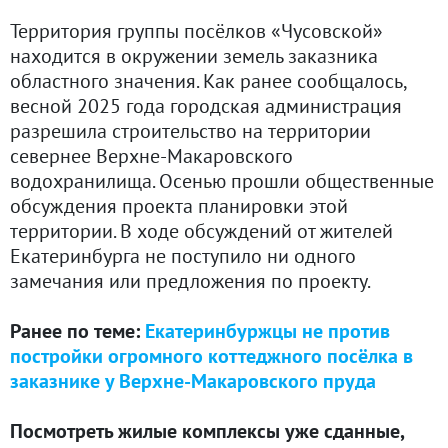
Территория группы посёлков «Чусовской»
находится в окружении земель заказника
областного значения. Как ранее сообщалось,
весной 2025 года городская администрация
разрешила строительство на территории
севернее Верхне-Макаровского
водохранилища. Осенью прошли общественные
обсуждения проекта планировки этой
территории. В ходе обсуждений от жителей
Екатеринбурга не поступило ни одного
замечания или предложения по проекту.
Ранее по теме:
Екатеринбуржцы не против
постройки огромного коттеджного посёлка в
заказнике у Верхне-Макаровского пруда
Посмотреть жилые комплексы уже сданные,