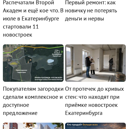
Распечатали Второй
Первый ремонт: как
Академ и ещё кое что. В
новичку не потерять
июле в Екатеринбурге
деньги и нервы
стартовали 11
новостроек
Покупателям загородки
От протечек до кривых
сделали комплексное и
стен: что находят при
доступное
приёмке новостроек
предложение
Екатеринбурга