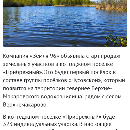
Компания «Земля 96» объявила старт продаж
земельных участков в коттеджном посёлке
«Прибрежный». Это будет первый посёлок в
составе группы посёлков «Чусовской», который
появится на территории севернее Верхне-
Макаровского водохранилища, рядом с селом
Верхнемакарово.
В коттеджном посёлке «Прибрежный» будет
323 индивидуальных участка. В настоящее