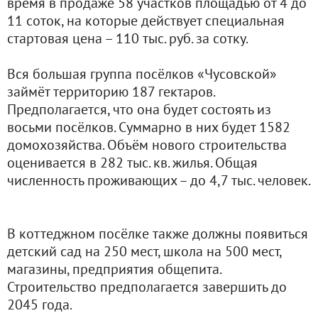
время в продаже 58 участков площадью от 4 до
11 соток, на которые действует специальная
стартовая цена – 110 тыс. руб. за сотку.
Вся большая группа посёлков «Чусовской»
займёт территорию 187 гектаров.
Предполагается, что она будет состоять из
восьми посёлков. Суммарно в них будет 1582
домохозяйства. Объём нового строительства
оценивается в 282 тыс. кв. жилья. Общая
численность проживающих – до 4,7 тыс. человек.
В коттеджном посёлке также должны появиться
детский сад на 250 мест, школа на 500 мест,
магазины, предприятия общепита.
Строительство предполагается завершить до
2045 года.