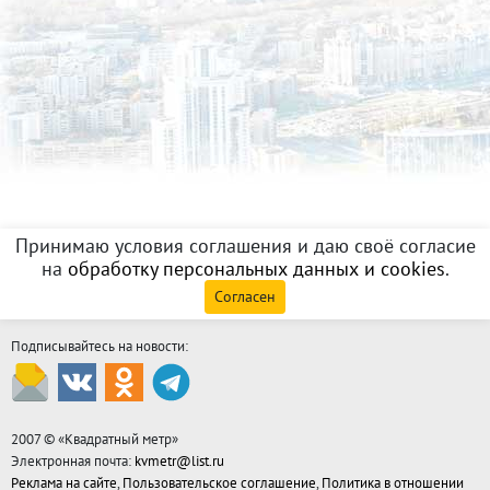
Принимаю условия соглашения и даю своё согласие
на
обработку персональных данных и cookies
.
Согласен
Подписывайтесь на новости:
2007 © «
Квадратный метр
»
Электронная почта:
kvmetr@list.ru
Реклама на сайте
,
Пользовательское соглашение
,
Политика в отношении