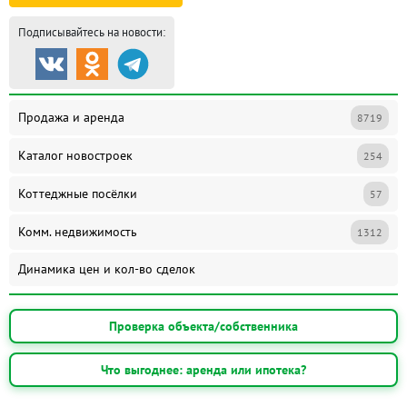
Подписывайтесь на новости:
Продажа и аренда
8719
Каталог новостроек
254
Коттеджные посёлки
57
Комм. недвижимость
1312
Динамика цен и кол-во сделок
Проверка объекта/собственника
Что выгоднее: аренда или ипотека?