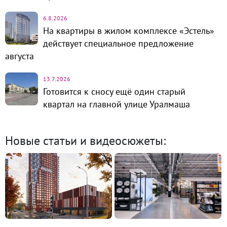
6.8.2026
На квартиры в жилом комплексе «Эстель»
действует специальное предложение
августа
13.7.2026
Готовится к сносу ещё один старый
квартал на главной улице Уралмаша
Новые статьи и видеосюжеты: