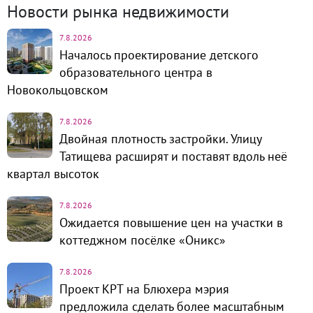
Новости рынка недвижимости
7.8.2026
Началось проектирование детского
образовательного центра в
Новокольцовском
7.8.2026
Двойная плотность застройки. Улицу
Татищева расширят и поставят вдоль неё
квартал высоток
7.8.2026
Ожидается повышение цен на участки в
коттеджном посёлке «Оникс»
7.8.2026
Проект КРТ на Блюхера мэрия
предложила сделать более масштабным