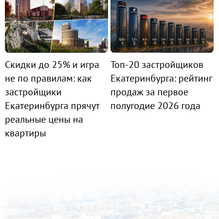
Скидки до 25% и игра
Топ-20 застройщиков
не по правилам: как
Екатеринбурга: рейтинг
застройщики
продаж за первое
Екатеринбурга прячут
полугодие 2026 года
реальные цены на
квартиры