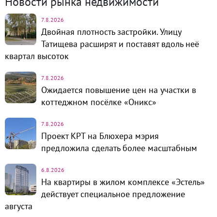
Новости рынка недвижимости
7.8.2026
Двойная плотность застройки. Улицу
Татищева расширят и поставят вдоль неё
квартал высоток
7.8.2026
Ожидается повышение цен на участки в
коттеджном посёлке «Оникс»
7.8.2026
Проект КРТ на Блюхера мэрия
предложила сделать более масштабным
6.8.2026
На квартиры в жилом комплексе «Эстель»
действует специальное предложение
августа