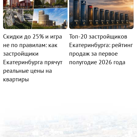
Скидки до 25% и игра
Топ-20 застройщиков
не по правилам: как
Екатеринбурга: рейтинг
застройщики
продаж за первое
Екатеринбурга прячут
полугодие 2026 года
реальные цены на
квартиры