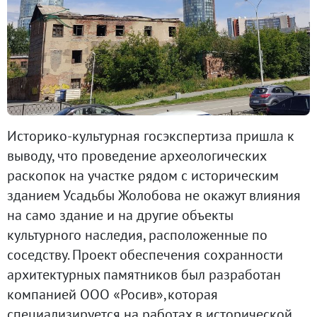
Историко-культурная госэкспертиза пришла к
выводу, что проведение археологических
раскопок на участке рядом с историческим
зданием Усадьбы Жолобова не окажут влияния
на само здание и на другие объекты
культурного наследия, расположенные по
соседству. Проект обеспечения сохранности
архитектурных памятников был разработан
компанией ООО «Росив»,которая
специализируется на работах в исторической