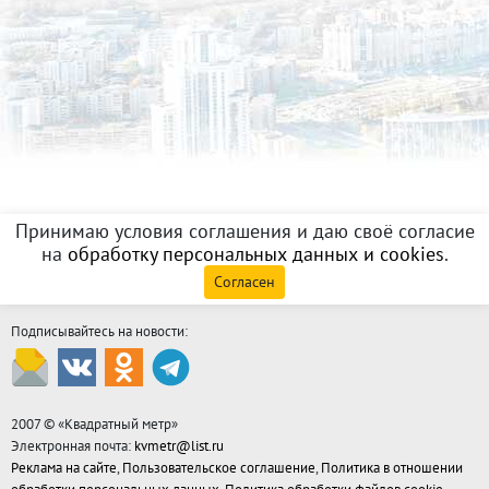
Принимаю условия соглашения и даю своё согласие
на
обработку персональных данных и cookies
.
Согласен
Подписывайтесь на новости:
2007 © «
Квадратный метр
»
Электронная почта:
kvmetr@list.ru
Реклама на сайте
,
Пользовательское соглашение
,
Политика в отношении