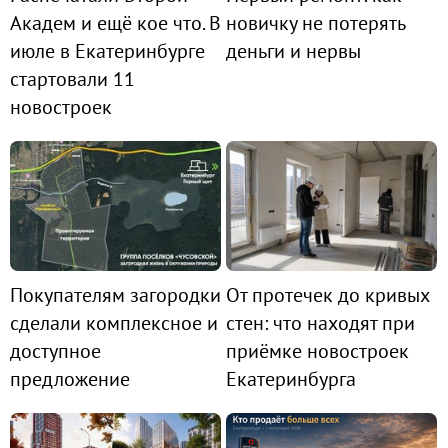
Академ и ещё кое что. В
новичку не потерять
июле в Екатеринбурге
деньги и нервы
стартовали 11
новостроек
Покупателям загородки
От протечек до кривых
сделали комплексное и
стен: что находят при
доступное
приёмке новостроек
предложение
Екатеринбурга