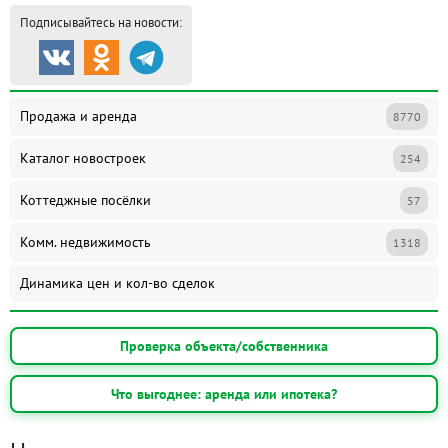
Подписывайтесь на новости:
Продажа и аренда
8770
Каталог новостроек
254
Коттеджные посёлки
57
Комм. недвижимость
1318
Динамика цен и кол-во сделок
Проверка объекта/собственника
Что выгоднее: аренда или ипотека?