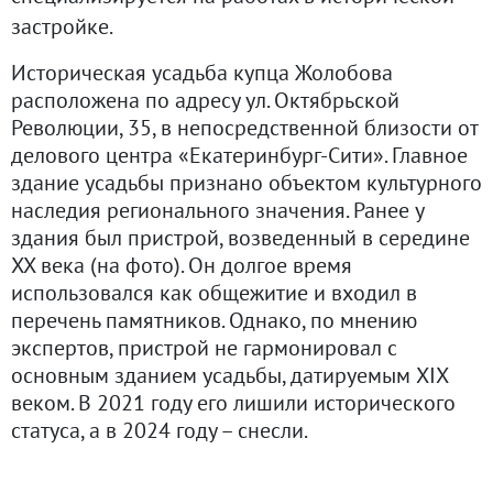
застройке.
Историческая усадьба купца Жолобова
расположена по адресу ул. Октябрьской
Революции, 35, в непосредственной близости от
делового центра «Екатеринбург-Сити». Главное
здание усадьбы признано объектом культурного
наследия регионального значения. Ранее у
здания был пристрой, возведенный в середине
XX века (на фото). Он долгое время
использовался как общежитие и входил в
перечень памятников. Однако, по мнению
экспертов, пристрой не гармонировал с
основным зданием усадьбы, датируемым XIX
веком. В 2021 году его лишили исторического
статуса, а в 2024 году – снесли.