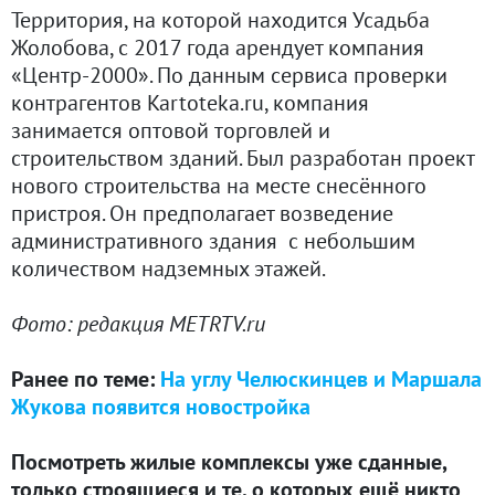
Территория, на которой находится Усадьба
Жолобова, с 2017 года арендует компания
«Центр-2000». По данным сервиса проверки
контрагентов Kartoteka.ru, компания
занимается оптовой торговлей и
строительством зданий. Был разработан проект
нового строительства на месте снесённого
пристроя. Он предполагает возведение
административного здания с небольшим
количеством надземных этажей.
Фото: редакция METRTV.ru
Ранее по теме:
На углу Челюскинцев и Маршала
Жукова появится новостройка
Посмотреть жилые комплексы уже сданные,
только строящиеся и те, о которых ещё никто