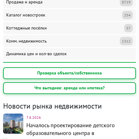
Продажа и аренда
8719
Каталог новостроек
254
Коттеджные посёлки
57
Комм. недвижимость
1312
Динамика цен и кол-во сделок
Проверка объекта/собственника
Что выгоднее: аренда или ипотека?
Новости рынка недвижимости
7.8.2026
Началось проектирование детского
образовательного центра в