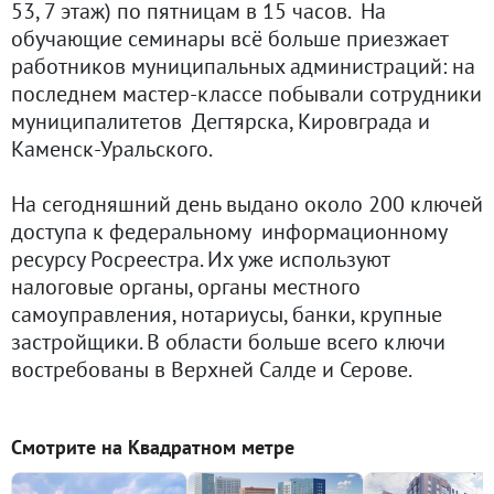
53, 7 этаж) по пятницам в 15 часов. На
обучающие семинары всё больше приезжает
работников муниципальных администраций: на
последнем мастер-классе побывали сотрудники
муниципалитетов Дегтярска, Кировграда и
Каменск-Уральского.
На сегодняшний день выдано около 200 ключей
доступа к федеральному информационному
ресурсу Росреестра. Их уже используют
налоговые органы, органы местного
самоуправления, нотариусы, банки, крупные
застройщики. В области больше всего ключи
востребованы в Верхней Салде и Серове.
Смотрите на Квадратном метре