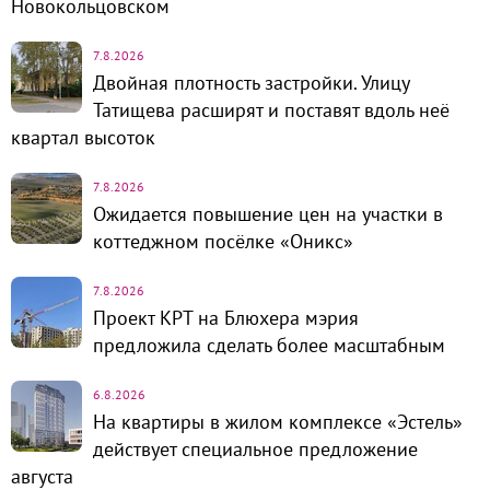
Новокольцовском
7.8.2026
Двойная плотность застройки. Улицу
Татищева расширят и поставят вдоль неё
квартал высоток
7.8.2026
Ожидается повышение цен на участки в
коттеджном посёлке «Оникс»
7.8.2026
Проект КРТ на Блюхера мэрия
предложила сделать более масштабным
6.8.2026
На квартиры в жилом комплексе «Эстель»
действует специальное предложение
августа