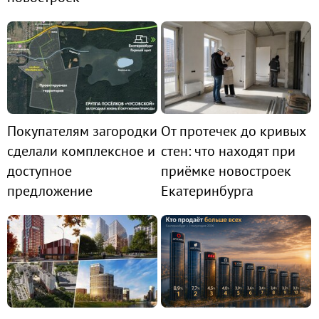
Покупателям загородки
От протечек до кривых
сделали комплексное и
стен: что находят при
доступное
приёмке новостроек
предложение
Екатеринбурга