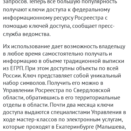
запросов. Теперь всё большую популярность
получают ключи доступа к федеральному
информационному ресурсу Росреестра с
помощью ключей доступа, сообщает пресс-
служба ведомства.
Их использование дает возможность владельцу
в любое время самостоятельно получать и
информацию в объеме традиционной выписки
из ЕГРП. При этом доступны объекты по всей
России. Ключ представляет собой уникальный
набор символов. Получить его можно в
Управлении Росреестра по Свердловской
области, обратившись в его территориальные
отделы в области. Почти два месяца ключи
доступа выдаются специалистами Управления в
ходе мастер-классов по электронным услугам,
которые проходят в Екатеринбурге (Малышева,