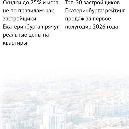
Скидки до 25% и игра
Топ-20 застройщиков
не по правилам: как
Екатеринбурга: рейтинг
застройщики
продаж за первое
Екатеринбурга прячут
полугодие 2026 года
реальные цены на
квартиры