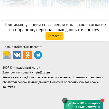
Принимаю условия соглашения и даю своё согласие
на
обработку персональных данных и cookies
.
Согласен
Подписывайтесь на новости:
2007 © «
Квадратный метр
»
Электронная почта:
kvmetr@list.ru
Реклама на сайте
,
Пользовательское соглашение
,
Политика в отношении
обработки персональных данных
,
Политика обработки файлов cookie
,
Контакты
Ваш ИИ помощник
по недвижимости