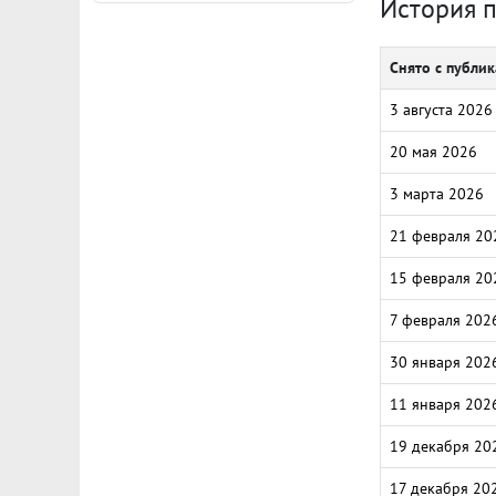
История 
Снято с публи
3 августа 2026
20 мая 2026
3 марта 2026
21 февраля 20
15 февраля 20
7 февраля 202
30 января 202
11 января 202
19 декабря 20
17 декабря 20