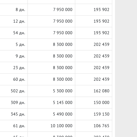
8 дн.
7 950 000
193 902
12 дн.
7 950 000
193 902
54 дн.
7 950 000
193 902
5 дн.
8 300 000
202 439
9 дн.
8 300 000
202 439
23 дн.
8 300 000
202 439
60 дн.
8 300 000
202 439
502 дн.
5 300 000
162 080
309 дн.
5 145 000
150 000
345 дн.
5 490 000
159 130
61 дн.
10 100 000
106 765