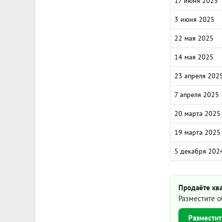
17 июня 2025
3 июня 2025
22 мая 2025
14 мая 2025
23 апреля 202
7 апреля 2025
20 марта 2025
19 марта 2025
5 декабря 202
Продаёте ква
Разместите о
Разместит