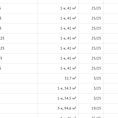
5
1-к, 41 м²
25/25
5
1-к, 41 м²
25/25
5
1-к, 41 м²
25/25
025
1-к, 41 м²
25/25
025
1-к, 41 м²
25/25
25
1-к, 41 м²
25/25
5
1-к, 41 м²
25/25
32.7 м²
3/25
1-к, 34.3 м²
3/25
1-к, 34.5 м²
3/25
3-к, 94.6 м²
19/25