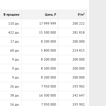
В продаже
Цена, ₽
₽/м²
110 дн.
17 999 999
200 222
422 дн.
15 500 000
281 818
17 дн.
8 200 000
200 000
60 дн.
5 800 000
214 815
9 дн.
8 200 000
200 000
9 дн.
8 200 000
200 000
9 дн.
8 200 000
200 000
26 дн.
7 950 000
193 902
38 дн.
16 500 000
242 647
16 дн.
7 950 000
193 902