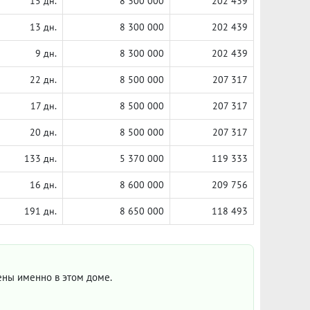
15 дн.
8 300 000
202 439
13 дн.
8 300 000
202 439
9 дн.
8 300 000
202 439
22 дн.
8 500 000
207 317
17 дн.
8 500 000
207 317
20 дн.
8 500 000
207 317
133 дн.
5 370 000
119 333
16 дн.
8 600 000
209 756
191 дн.
8 650 000
118 493
цены именно в этом доме.