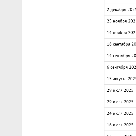
2 декабря 202
25 ноября 202
14 ноября 202
18 сентября 2
14 сентября 2
6 сентября 20
15 августа 202
29 июля 2025
29 июля 2025
24 июля 2025
16 июля 2025