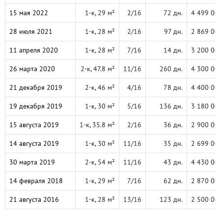
15 мая 2022
1-к, 29 м²
2/16
72 дн.
4 499 00
28 июля 2021
1-к, 28 м²
2/16
97 дн.
2 869 00
11 апреля 2020
1-к, 28 м²
7/16
14 дн.
3 200 00
26 марта 2020
2-к, 47.8 м²
11/16
260 дн.
4 300 00
21 декабря 2019
2-к, 46 м²
4/16
78 дн.
4 400 00
19 декабря 2019
1-к, 30 м²
5/16
136 дн.
3 180 00
15 августа 2019
1-к, 35.8 м²
2/16
36 дн.
2 900 00
14 августа 2019
1-к, 30 м²
11/16
35 дн.
2 699 00
30 марта 2019
2-к, 54 м²
11/16
43 дн.
4 430 00
14 февраля 2018
1-к, 29 м²
7/16
62 дн.
2 870 00
21 августа 2016
1-к, 28 м²
13/16
123 дн.
2 500 00