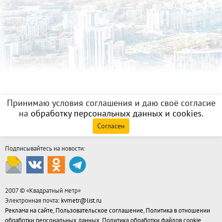
Принимаю условия соглашения и даю своё согласие
на
обработку персональных данных и cookies
.
Согласен
Подписывайтесь на новости:
2007 © «
Квадратный метр
»
Электронная почта:
kvmetr@list.ru
Реклама на сайте
,
Пользовательское соглашение
,
Политика в отношении
обработки персональных данных
,
Политика обработки файлов cookie
,