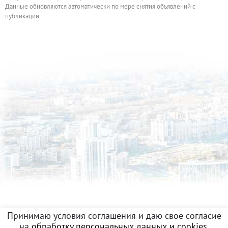
Данные обновляются автоматически по мере снятия объявлений с
публикации.
Принимаю условия соглашения и даю своё согласие
на
обработку персональных данных и cookies
.