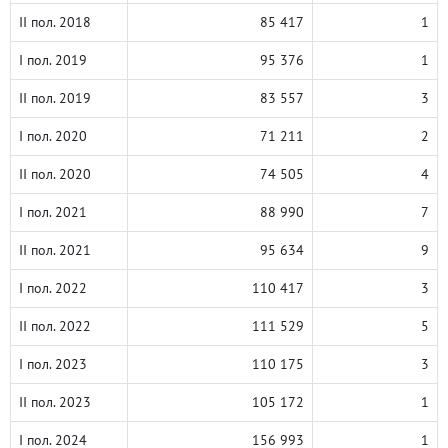
II пол. 2018
85 417
1
I пол. 2019
95 376
1
II пол. 2019
83 557
3
I пол. 2020
71 211
2
II пол. 2020
74 505
4
I пол. 2021
88 990
7
II пол. 2021
95 634
9
I пол. 2022
110 417
3
II пол. 2022
111 529
5
I пол. 2023
110 175
3
II пол. 2023
105 172
1
I пол. 2024
156 993
1