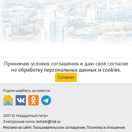
Принимаю условия соглашения и даю своё согласие
на
обработку персональных данных и cookies
.
Согласен
Подписывайтесь на новости:
2007 © «
Квадратный метр
»
Электронная почта:
kvmetr@list.ru
Реклама на сайте
,
Пользовательское соглашение
,
Политика в отношении