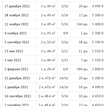
17 декабря 2022
2-к, 49 м²
5/16
20 дн.
4 999 00
28 ноября 2022
2-к, 49 м²
5/16
17 дн.
5 300 00
12 ноября 2022
2-к, 49 м²
5/16
144 дн.
5 400 00
4 ноября 2022
2-к, 43 м²
9/9
2 дн.
5 300 00
5 сентября 2022
2-к, 50 м²
3/16
38 дн.
5 700 00
13 мая 2022
2-к, 48 м²
5/12
11 дн.
5 550 00
3 мая 2022
2-к, 48 м²
5/12
7 дн.
5 550 00
2 февраля 2022
1-к, 28 м²
6/9
594 дн.
2 800 00
21 декабря 2021
2-к, 47.6 м²
14/16
20 дн.
5 200 00
2 декабря 2021
2-к, 47.6 м²
14/16
59 дн.
4 990 00
16 сентября 2021
2-к, 48.4 м²
3/16
10 дн.
4 450 00
7 сентября 2021
2-к, 48.4 м²
3/16
23 дн.
4 450 00