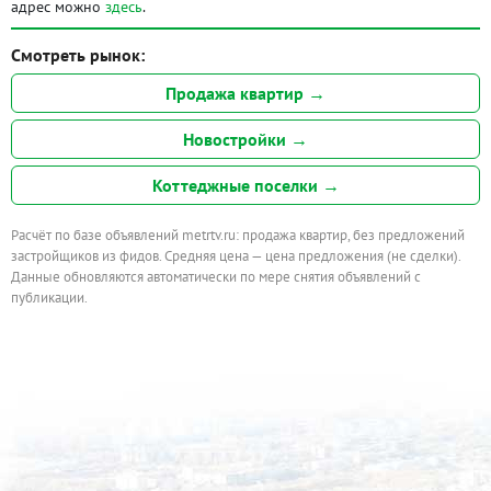
адрес можно
здесь
.
Смотреть рынок:
Продажа квартир →
Новостройки →
Коттеджные поселки →
Расчёт по базе объявлений metrtv.ru: продажа квартир, без предложений
застройщиков из фидов. Средняя цена — цена предложения (не сделки).
Данные обновляются автоматически по мере снятия объявлений с
публикации.