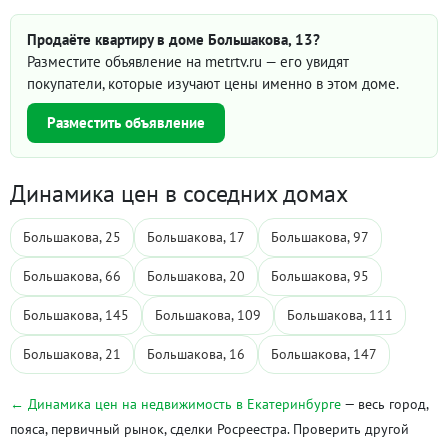
Продаёте квартиру в доме Большакова, 13?
Разместите объявление на metrtv.ru — его увидят
покупатели, которые изучают цены именно в этом доме.
Разместить объявление
Динамика цен в соседних домах
Большакова, 25
Большакова, 17
Большакова, 97
Большакова, 66
Большакова, 20
Большакова, 95
Большакова, 145
Большакова, 109
Большакова, 111
Большакова, 21
Большакова, 16
Большакова, 147
← Динамика цен на недвижимость в Екатеринбурге
— весь город,
пояса, первичный рынок, сделки Росреестра. Проверить другой