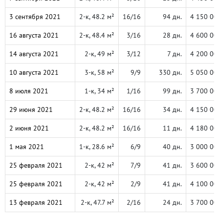
3 сентября 2021
2-к, 48.2 м²
16/16
94 дн.
4 150 00
16 августа 2021
2-к, 48.4 м²
3/16
28 дн.
4 600 00
14 августа 2021
2-к, 49 м²
3/12
7 дн.
4 200 00
10 августа 2021
3-к, 58 м²
9/9
330 дн.
5 050 00
8 июля 2021
1-к, 34 м²
1/16
99 дн.
3 700 00
29 июня 2021
2-к, 48.2 м²
16/16
34 дн.
4 150 00
2 июня 2021
2-к, 48.2 м²
16/16
11 дн.
4 180 00
1 мая 2021
1-к, 28.6 м²
6/9
40 дн.
3 000 00
25 февраля 2021
2-к, 42 м²
7/9
41 дн.
3 600 00
25 февраля 2021
2-к, 42 м²
2/9
41 дн.
4 100 00
13 февраля 2021
2-к, 47.7 м²
2/16
24 дн.
3 700 00