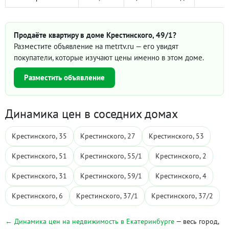
Продаёте квартиру в доме Крестинского, 49/1?
Разместите объявление на metrtv.ru — его увидят
покупатели, которые изучают цены именно в этом доме.
Разместить объявление
Динамика цен в соседних домах
Крестинского, 35
Крестинского, 27
Крестинского, 53
Крестинского, 51
Крестинского, 55/1
Крестинского, 2
Крестинского, 31
Крестинского, 59/1
Крестинского, 4
Крестинского, 6
Крестинского, 37/1
Крестинского, 37/2
← Динамика цен на недвижимость в Екатеринбурге
— весь город,