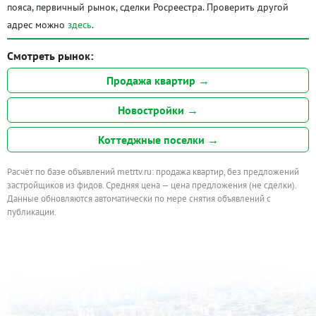
пояса, первичный рынок, сделки Росреестра. Проверить другой
адрес можно
здесь
.
Смотреть рынок:
Продажа квартир →
Новостройки →
Коттеджные поселки →
Расчёт по базе объявлений metrtv.ru: продажа квартир, без предложений
застройщиков из фидов. Средняя цена — цена предложения (не сделки).
Данные обновляются автоматически по мере снятия объявлений с
публикации.