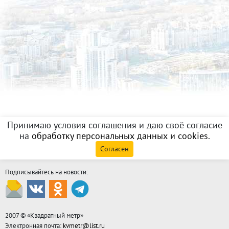
Принимаю условия соглашения и даю своё согласие
на
обработку персональных данных и cookies
.
Согласен
Подписывайтесь на новости:
2007 © «
Квадратный метр
»
Электронная почта:
kvmetr@list.ru