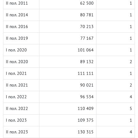
II пол. 2011
62 500
1
II пол. 2014
80 781
1
II пол. 2016
70 213
1
II пол. 2019
77 167
1
I пол. 2020
101 064
1
II пол. 2020
89 132
2
I пол. 2021
111 111
1
II пол. 2021
90 021
2
I пол. 2022
96 534
4
II пол. 2022
110 409
5
I пол. 2023
109 375
1
II пол. 2023
130 315
4