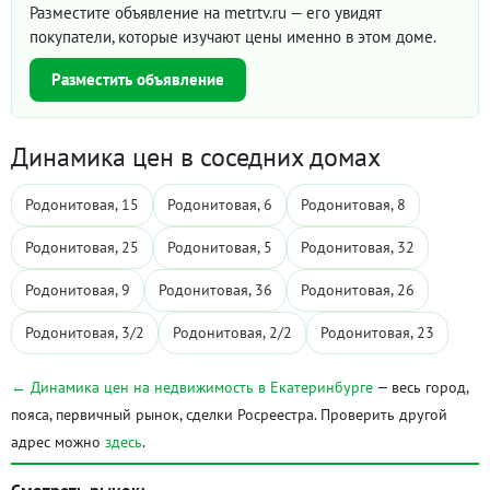
Разместите объявление на metrtv.ru — его увидят
покупатели, которые изучают цены именно в этом доме.
Разместить объявление
Динамика цен в соседних домах
Родонитовая, 15
Родонитовая, 6
Родонитовая, 8
Родонитовая, 25
Родонитовая, 5
Родонитовая, 32
Родонитовая, 9
Родонитовая, 36
Родонитовая, 26
Родонитовая, 3/2
Родонитовая, 2/2
Родонитовая, 23
← Динамика цен на недвижимость в Екатеринбурге
— весь город,
пояса, первичный рынок, сделки Росреестра. Проверить другой
адрес можно
здесь
.