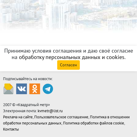
Принимаю условия соглашения и даю своё согласие
на
обработку персональных данных и cookies
.
Согласен
Подписывайтесь на новости:
2007 © «
Квадратный метр
»
Электронная почта:
kvmetr@list.ru
Реклама на сайте
,
Пользовательское соглашение
,
Политика в отношении
обработки персональных данных
,
Политика обработки файлов cookie
,
Контакты