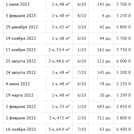
1 июля 2023
2-к, 48 м²
6/10
145 дн.
5 700 00
3 февраля 2023
2-к, 48 м²
8/10
4 дн.
5 250 00
29 декабря 2022
3-к, 65 м²
3/10
42 дн.
5 800 00
19 ноября 2022
2-к, 48 м²
6/10
44 дн.
5 700 00
17 ноября 2022
1-к, 33.4 м²
1/10
161 дн.
3 750 00
25 августа 2022
2-к, 48.6 м²
6/10
112 дн.
6 000 00
24 августа 2022
2-к, 48 м²
7/10
145 дн.
5 200 00
4 июня 2022
2-к, 48 м²
6/10
78 дн.
5 250 00
19 марта 2022
2-к, 48 м²
6/10
20 дн.
5 299 00
2 февраля 2022
1-к, 33 м²
1/10
683 дн.
2 850 00
2 февраля 2022
2-к, 47.5 м²
2/10
711 дн.
3 800 00
16 ноября 2021
3-к, 64.9 м²
7/10
63 дн.
6 400 00