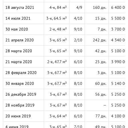
18 августа 2021
4-к, 84 м²
4/9
160 дн.
6 400 00
14 июля 2021
3-к, 64.5 м²
4/10
15 дн.
5 500 00
30 мая 2020
2-к, 48 м²
9/10
7 дн.
3 700 00
21 апреля 2020
3-к, 65 м²
2/10
242 дн.
4 340 00
28 марта 2020
3-к, 65 м²
9/10
42 дн.
5 100 00
21 марта 2020
2-к, 47.7 м²
6/10
25 дн.
3 990 00
28 февраля 2020
3-к, 67.7 м²
8/10
3 дн.
5 100 00
30 января 2020
3-к, 67.7 м²
8/10
60 дн.
5 140 00
26 декабря 2019
3-к, 67 м²
8/10
56 дн.
5 250 00
28 ноября 2019
3-к, 67 м²
8/10
—
5 250 00
20 июня 2019
3-к, 64 м²
6/10
77 дн.
4 100 00
4 июня 2019
3-к, 65 м²
7/10
49 дн.
5 100 00