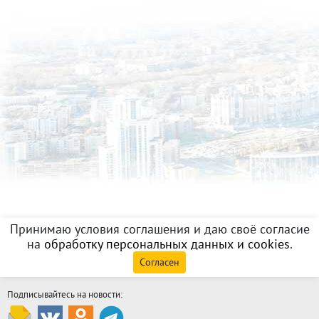
Принимаю условия соглашения и даю своё согласие
на
обработку персональных данных и cookies
.
Согласен
Подписывайтесь на новости: