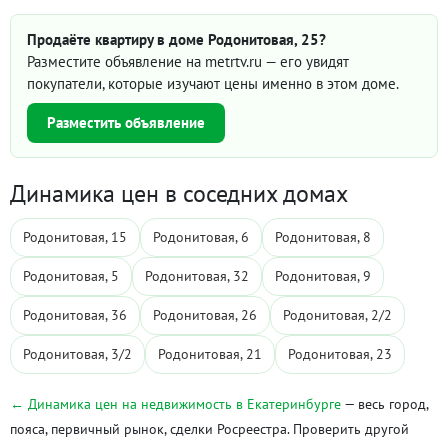
Продаёте квартиру в доме Родонитовая, 25?
Разместите объявление на metrtv.ru — его увидят
покупатели, которые изучают цены именно в этом доме.
Разместить объявление
Динамика цен в соседних домах
Родонитовая, 15
Родонитовая, 6
Родонитовая, 8
Родонитовая, 5
Родонитовая, 32
Родонитовая, 9
Родонитовая, 36
Родонитовая, 26
Родонитовая, 2/2
Родонитовая, 3/2
Родонитовая, 21
Родонитовая, 23
← Динамика цен на недвижимость в Екатеринбурге
— весь город,
пояса, первичный рынок, сделки Росреестра. Проверить другой