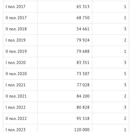
I пол. 2017
65 313
1
II пол. 2017
68 750
1
II пол. 2018
54 661
3
I пол. 2019
79 924
2
II пол. 2019
79 688
1
I пол. 2020
83 351
3
II пол. 2020
73 507
5
I пол. 2021
77 028
3
II пол. 2021
84 200
2
I пол. 2022
80 828
3
II пол. 2022
95 518
2
I пол. 2023
120 000
1