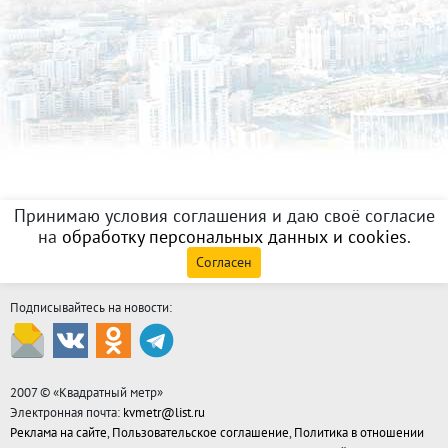
Принимаю условия соглашения и даю своё согласие
на
обработку персональных данных и cookies
.
Согласен
Подписывайтесь на новости:
2007 © «
Квадратный метр
»
Электронная почта:
kvmetr@list.ru
Реклама на сайте
,
Пользовательское соглашение
,
Политика в отношении