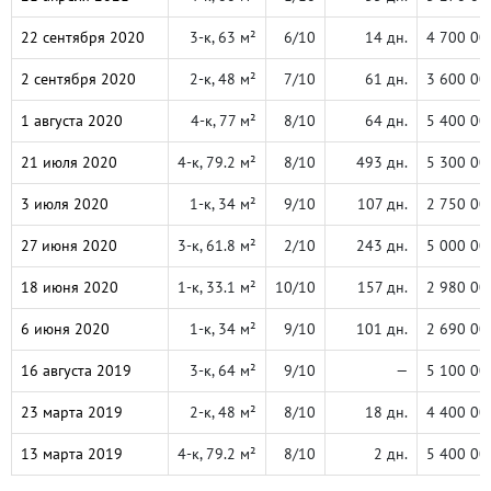
22 сентября 2020
3-к, 63 м²
6/10
14 дн.
4 700 00
2 сентября 2020
2-к, 48 м²
7/10
61 дн.
3 600 00
1 августа 2020
4-к, 77 м²
8/10
64 дн.
5 400 00
21 июля 2020
4-к, 79.2 м²
8/10
493 дн.
5 300 00
3 июля 2020
1-к, 34 м²
9/10
107 дн.
2 750 00
27 июня 2020
3-к, 61.8 м²
2/10
243 дн.
5 000 00
18 июня 2020
1-к, 33.1 м²
10/10
157 дн.
2 980 00
6 июня 2020
1-к, 34 м²
9/10
101 дн.
2 690 00
16 августа 2019
3-к, 64 м²
9/10
—
5 100 00
23 марта 2019
2-к, 48 м²
8/10
18 дн.
4 400 00
13 марта 2019
4-к, 79.2 м²
8/10
2 дн.
5 400 00