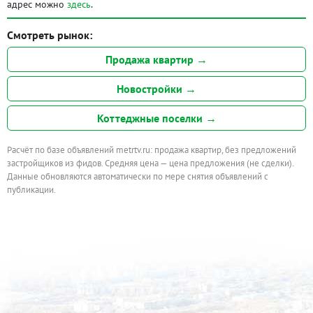
адрес можно
здесь
.
Смотреть рынок:
Продажа квартир →
Новостройки →
Коттеджные поселки →
Расчёт по базе объявлений metrtv.ru: продажа квартир, без предложений
застройщиков из фидов. Средняя цена — цена предложения (не сделки).
Данные обновляются автоматически по мере снятия объявлений с
публикации.