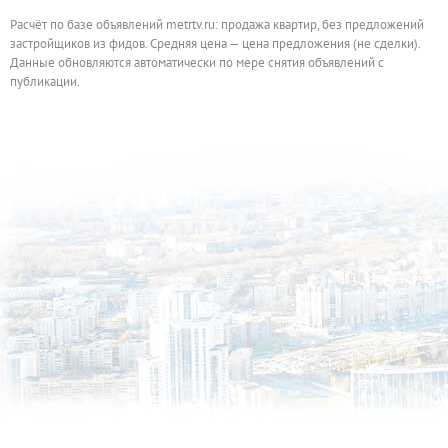
Расчёт по базе объявлений metrtv.ru: продажа квартир, без предложений
застройщиков из фидов. Средняя цена — цена предложения (не сделки).
Данные обновляются автоматически по мере снятия объявлений с
публикации.