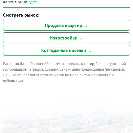
адрес можно
здесь
.
Смотреть рынок:
Продажа квартир →
Новостройки →
Коттеджные поселки →
Расчёт по базе объявлений metrtv.ru: продажа квартир, без предложений
застройщиков из фидов. Средняя цена — цена предложения (не сделки).
Данные обновляются автоматически по мере снятия объявлений с
публикации.