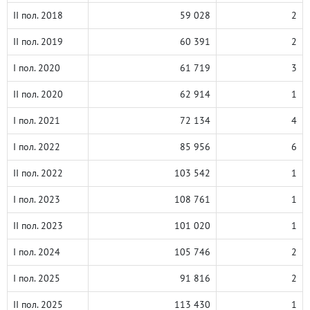
II пол. 2018
59 028
2
II пол. 2019
60 391
2
I пол. 2020
61 719
3
II пол. 2020
62 914
1
I пол. 2021
72 134
4
I пол. 2022
85 956
6
II пол. 2022
103 542
1
I пол. 2023
108 761
1
II пол. 2023
101 020
1
I пол. 2024
105 746
2
I пол. 2025
91 816
2
II пол. 2025
113 430
1