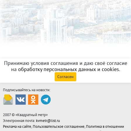
Принимаю условия соглашения и даю своё согласие
на
обработку персональных данных и cookies
.
Согласен
Подписывайтесь на новости:
2007 © «
Квадратный метр
»
Электронная почта:
kvmetr@list.ru
Реклама на сайте
,
Пользовательское соглашение
,
Политика в отношении