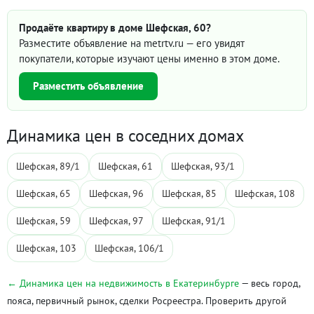
Продаёте квартиру в доме Шефская, 60?
Разместите объявление на metrtv.ru — его увидят
покупатели, которые изучают цены именно в этом доме.
Разместить объявление
Динамика цен в соседних домах
Шефская, 89/1
Шефская, 61
Шефская, 93/1
Шефская, 65
Шефская, 96
Шефская, 85
Шефская, 108
Шефская, 59
Шефская, 97
Шефская, 91/1
Шефская, 103
Шефская, 106/1
← Динамика цен на недвижимость в Екатеринбурге
— весь город,
пояса, первичный рынок, сделки Росреестра. Проверить другой