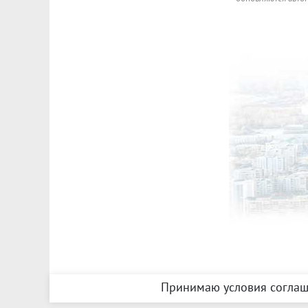
Принимаю условия соглаш