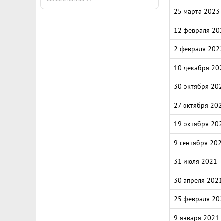
25 марта 2023
12 февраля 20
2 февраля 202
10 декабря 20
30 октября 20
27 октября 20
19 октября 20
9 сентября 20
31 июля 2021
30 апреля 202
25 февраля 20
9 января 2021