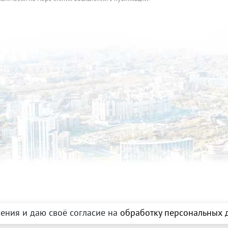
ения и даю своё согласие на
обработку персональных д