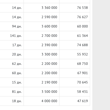
14 дн.
3 360 000
76 538
14 дн.
2 590 000
76 627
94 дн.
3 600 000
60 000
141 дн.
2 700 000
61 364
17 дн.
2 390 000
74 688
20 дн.
3 300 000
55 932
62 дн.
2 200 000
68 750
60 дн.
2 200 000
67 901
15 дн.
2 190 000
70 645
81 дн.
3 500 000
58 431
18 дн.
4 000 000
47 619