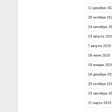
11 декабря 20
28 октября 20
24 сентября 2
19 августа 202
7 августа 2020
18 июля 2020
19 января 202
18 декабря 20
20 октября 20
29 сентября 2
21 марта 2019