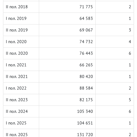
II пол. 2018
71 775
2
I пол. 2019
64 583
1
II пол. 2019
69 067
3
I пол. 2020
74 732
4
II пол. 2020
76 443
6
I пол. 2021
66 265
1
II пол. 2021
80 420
1
I пол. 2022
88 584
2
II пол. 2023
82 175
5
II пол. 2024
105 340
6
I пол. 2025
104 651
1
II пол. 2025
131 720
2