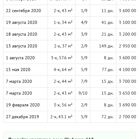
22 сентября 2020
2-к, 43 м²
1/9
11 дн.
3 600 000
19 августа 2020
1-к, 34 м²
4/9
41 дн.
3 100 000
18 августа 2020
2-к, 43 м²
3/9
21 дн.
3 200 000
13 августа 2020
2-к, 37 м²
2/9
149 дн.
2 950 000
1 августа 2020
3-к, 57.6 м²
5/9
8 дн.
3 600 000
15 мая 2020
4-к, 64 м²
5/9
77 дн.
4 100 000
7 марта 2020
2-к, 44 м²
7/9
15 дн.
3 700 000
7 марта 2020
2-к, 43 м²
9/10
15 дн.
3 650 000
19 февраля 2020
3-к, 56 м²
2/9
8 дн.
3 690 000
27 декабря 2019
2-к, 43.1 м²
5/9
72 дн.
2 700 000