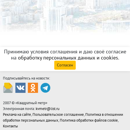
Принимаю условия соглашения и даю своё согласие
на
обработку персональных данных и cookies
.
Согласен
Подписывайтесь на новости:
2007 © «
Квадратный метр
»
Электронная почта:
kvmetr@list.ru
Реклама на сайте
,
Пользовательское соглашение
,
Политика в отношении
обработки персональных данных
,
Политика обработки файлов cookie
,
Контакты