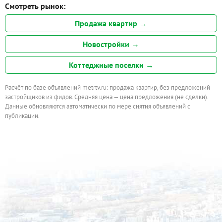
Смотреть рынок:
Продажа квартир →
Новостройки →
Коттеджные поселки →
Расчёт по базе объявлений metrtv.ru: продажа квартир, без предложений
застройщиков из фидов. Средняя цена — цена предложения (не сделки).
Данные обновляются автоматически по мере снятия объявлений с
публикации.