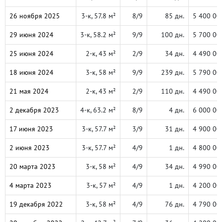
26 ноября 2025
3-к, 57.8 м²
8/9
85 дн.
5 400 00
29 июня 2024
3-к, 58.2 м²
9/9
100 дн.
5 700 00
25 июня 2024
2-к, 43 м²
2/9
34 дн.
4 490 00
18 июня 2024
3-к, 58 м²
9/9
239 дн.
5 790 00
21 мая 2024
2-к, 43 м²
2/9
110 дн.
4 490 00
2 декабря 2023
4-к, 63.2 м²
8/9
4 дн.
6 000 00
17 июня 2023
3-к, 57.7 м²
3/9
31 дн.
4 900 00
2 июня 2023
3-к, 57.7 м²
4/9
1 дн.
4 800 00
20 марта 2023
3-к, 58 м²
4/9
34 дн.
4 990 00
4 марта 2023
3-к, 57 м²
4/9
1 дн.
4 200 00
19 декабря 2022
3-к, 58 м²
4/9
76 дн.
4 790 00