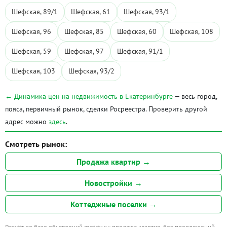
Шефская, 89/1
Шефская, 61
Шефская, 93/1
Шефская, 96
Шефская, 85
Шефская, 60
Шефская, 108
Шефская, 59
Шефская, 97
Шефская, 91/1
Шефская, 103
Шефская, 93/2
← Динамика цен на недвижимость в Екатеринбурге
— весь город,
пояса, первичный рынок, сделки Росреестра. Проверить другой
адрес можно
здесь
.
Смотреть рынок:
Продажа квартир →
Новостройки →
Коттеджные поселки →