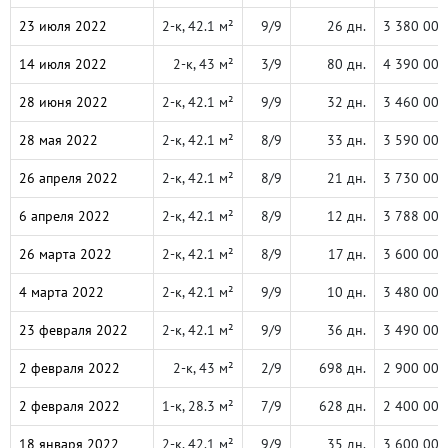
23 июля 2022
2-к, 42.1 м²
9/9
26 дн.
3 380 000
14 июля 2022
2-к, 43 м²
3/9
80 дн.
4 390 000
28 июня 2022
2-к, 42.1 м²
9/9
32 дн.
3 460 000
28 мая 2022
2-к, 42.1 м²
8/9
33 дн.
3 590 000
26 апреля 2022
2-к, 42.1 м²
8/9
21 дн.
3 730 000
6 апреля 2022
2-к, 42.1 м²
8/9
12 дн.
3 788 000
26 марта 2022
2-к, 42.1 м²
8/9
17 дн.
3 600 000
4 марта 2022
2-к, 42.1 м²
9/9
10 дн.
3 480 000
23 февраля 2022
2-к, 42.1 м²
9/9
36 дн.
3 490 000
2 февраля 2022
2-к, 43 м²
2/9
698 дн.
2 900 000
2 февраля 2022
1-к, 28.3 м²
7/9
628 дн.
2 400 000
18 января 2022
2-к, 42.1 м²
9/9
35 дн.
3 600 000