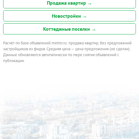
Продажа квартир →
Новостройки →
Коттеджные поселки →
Расчёт по базе объявлений metrtv.ru: продажа квартир, без предложений
застройщиков из фидов. Средняя цена — цена предложения (не сделки).
Данные обновляются автоматически по мере снятия объявлений с
публикации.