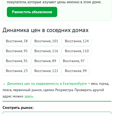
покупатели, которые изучают цены именно в этом доме.
Разместить объявление
Динамика цен в соседних домах
Восстания, 58
Восстания, 101
Восстания, 124
Восстания, 95
Восстания, 116
Восстания, 110
Восстания, 91
Восстания, 89
Восстания, 97
Восстания, 23
Восстания, 122
Восстания, 99
← Динамика цен на недвижимость в Екатеринбурге
— весь город,
пояса, первичный рынок, сделки Росреестра. Проверить другой
адрес можно
здесь
.
Смотреть рынок: