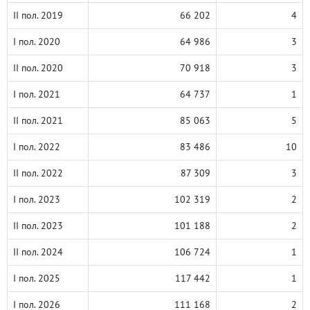
II пол. 2019
66 202
4
I пол. 2020
64 986
3
II пол. 2020
70 918
3
I пол. 2021
64 737
1
II пол. 2021
85 063
5
I пол. 2022
83 486
10
II пол. 2022
87 309
3
I пол. 2023
102 319
2
II пол. 2023
101 188
2
II пол. 2024
106 724
1
I пол. 2025
117 442
1
I пол. 2026
111 168
2