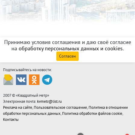
Принимаю условия соглашения и даю своё согласие
на
обработку персональных данных и cookies
.
Согласен
Подписывайтесь на новости:
2007 © «
Квадратный метр
»
Электронная почта:
kvmetr@list.ru
Реклама на сайте
,
Пользовательское соглашение
,
Политика в отношении
обработки персональных данных
,
Политика обработки файлов cookie
,
Контакты