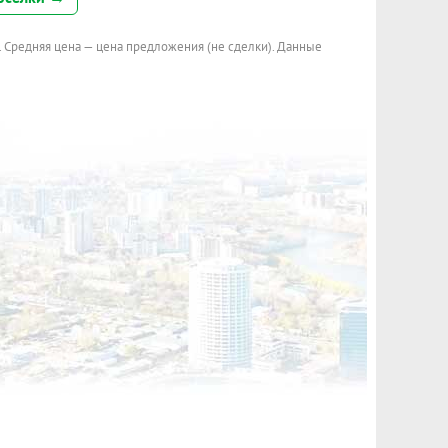
. Средняя цена — цена предложения (не сделки). Данные