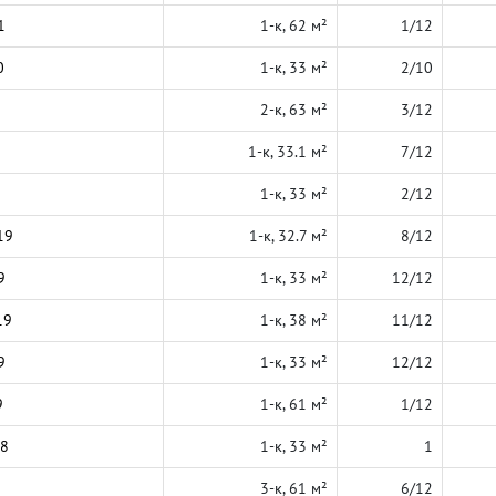
1
1-к, 62 м²
1/12
0
1-к, 33 м²
2/10
2-к, 63 м²
3/12
1-к, 33.1 м²
7/12
1-к, 33 м²
2/12
19
1-к, 32.7 м²
8/12
9
1-к, 33 м²
12/12
19
1-к, 38 м²
11/12
9
1-к, 33 м²
12/12
9
1-к, 61 м²
1/12
18
1-к, 33 м²
1
3-к, 61 м²
6/12