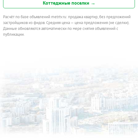
Коттеджные поселки →
Расчёт по базе объявлений metrtv.ru: продажа квартир, без предложений
застройщиков из фидов. Средняя цена — цена предложения (не сделки).
Данные обновляются автоматически по мере снятия объявлений с
публикации.