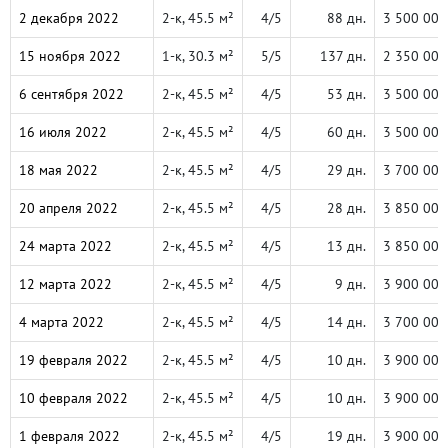
2 декабря 2022
2-к, 45.5 м²
4/5
88 дн.
3 500 000
15 ноября 2022
1-к, 30.3 м²
5/5
137 дн.
2 350 000
6 сентября 2022
2-к, 45.5 м²
4/5
53 дн.
3 500 000
16 июля 2022
2-к, 45.5 м²
4/5
60 дн.
3 500 000
18 мая 2022
2-к, 45.5 м²
4/5
29 дн.
3 700 000
20 апреля 2022
2-к, 45.5 м²
4/5
28 дн.
3 850 000
24 марта 2022
2-к, 45.5 м²
4/5
13 дн.
3 850 000
12 марта 2022
2-к, 45.5 м²
4/5
9 дн.
3 900 000
4 марта 2022
2-к, 45.5 м²
4/5
14 дн.
3 700 000
19 февраля 2022
2-к, 45.5 м²
4/5
10 дн.
3 900 000
10 февраля 2022
2-к, 45.5 м²
4/5
10 дн.
3 900 000
1 февраля 2022
2-к, 45.5 м²
4/5
19 дн.
3 900 000