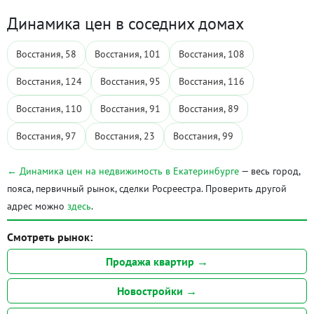
Динамика цен в соседних домах
Восстания, 58
Восстания, 101
Восстания, 108
Восстания, 124
Восстания, 95
Восстания, 116
Восстания, 110
Восстания, 91
Восстания, 89
Восстания, 97
Восстания, 23
Восстания, 99
← Динамика цен на недвижимость в Екатеринбурге
— весь город,
пояса, первичный рынок, сделки Росреестра. Проверить другой
адрес можно
здесь
.
Смотреть рынок:
Продажа квартир →
Новостройки →