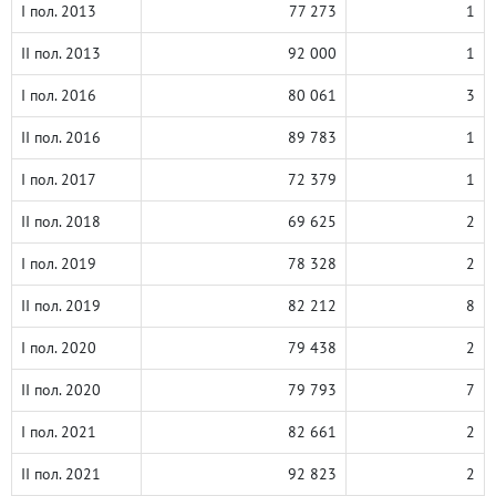
I пол. 2013
77 273
1
II пол. 2013
92 000
1
I пол. 2016
80 061
3
II пол. 2016
89 783
1
I пол. 2017
72 379
1
II пол. 2018
69 625
2
I пол. 2019
78 328
2
II пол. 2019
82 212
8
I пол. 2020
79 438
2
II пол. 2020
79 793
7
I пол. 2021
82 661
2
II пол. 2021
92 823
2