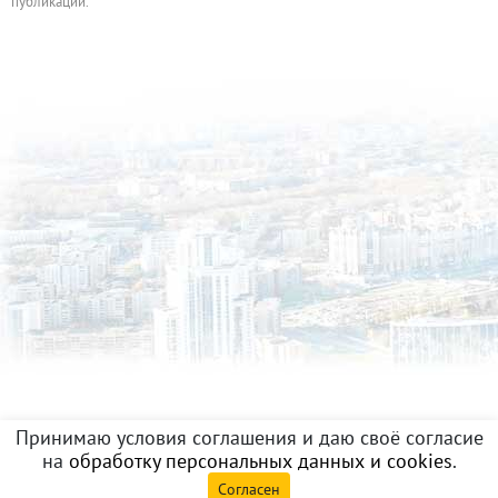
публикации.
Принимаю условия соглашения и даю своё согласие
на
обработку персональных данных и cookies
.
Согласен