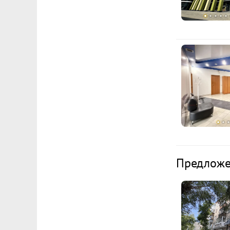
Предложе