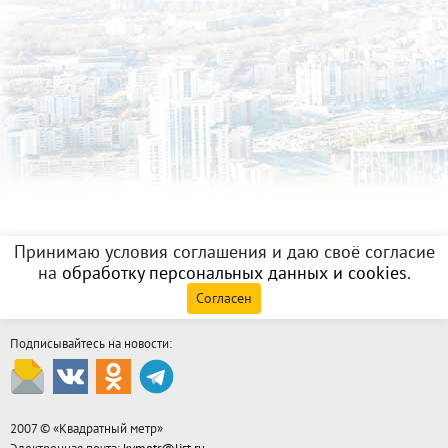
Принимаю условия соглашения и даю своё согласие
на
обработку персональных данных и cookies
.
Согласен
Подписывайтесь на новости:
2007 © «
Квадратный метр
»