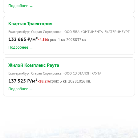
Подробнее →
Квартал Траектория
Екатеринбург, Старая Сортировка · ООО ДВА КОНТИНЕНТА. ЕКАТЕРИНБУРГ
132 665 ₽/м²
-4.5%
срок: 1 кв. 2028
837 кв.
Подробнее →
Жилой Комплекс Раута
Екатеринбург, Старая Сортировка · ООО СЗ ЭТАЛОН РАУТА
137 525 ₽/м²
-18.2%
срок: 3 кв. 2028
1016 кв.
Подробнее →