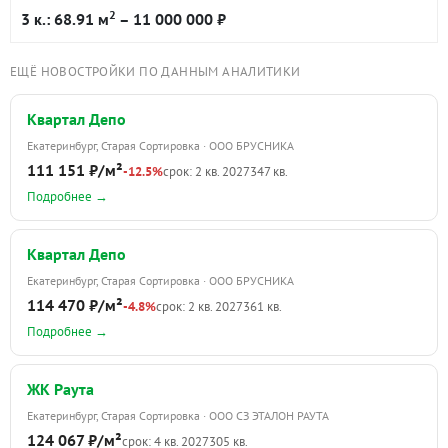
2
3 к.: 68.91 м
– 11 000 000 ₽
ЕЩЁ НОВОСТРОЙКИ ПО ДАННЫМ АНАЛИТИКИ
Квартал Депо
Екатеринбург, Старая Сортировка · ООО БРУСНИКА
111 151 ₽/м²
-12.5%
срок: 2 кв. 2027
347 кв.
Подробнее →
Квартал Депо
Екатеринбург, Старая Сортировка · ООО БРУСНИКА
114 470 ₽/м²
-4.8%
срок: 2 кв. 2027
361 кв.
Подробнее →
ЖК Раута
Екатеринбург, Старая Сортировка · ООО СЗ ЭТАЛОН РАУТА
124 067 ₽/м²
срок: 4 кв. 2027
305 кв.