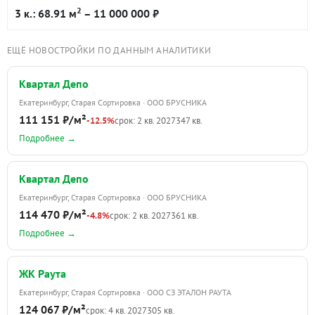
2
3 к.: 68.91 м
– 11 000 000 ₽
ЕЩЁ НОВОСТРОЙКИ ПО ДАННЫМ АНАЛИТИКИ
Квартал Депо
Екатеринбург, Старая Сортировка · ООО БРУСНИКА
111 151 ₽/м²
-12.5%
срок: 2 кв. 2027
347 кв.
Подробнее →
Квартал Депо
Екатеринбург, Старая Сортировка · ООО БРУСНИКА
114 470 ₽/м²
-4.8%
срок: 2 кв. 2027
361 кв.
Подробнее →
ЖК Раута
Екатеринбург, Старая Сортировка · ООО СЗ ЭТАЛОН РАУТА
124 067 ₽/м²
срок: 4 кв. 2027
305 кв.