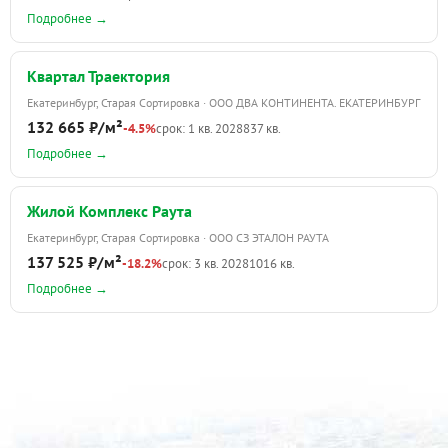
Подробнее →
Квартал Траектория
Екатеринбург, Старая Сортировка · ООО ДВА КОНТИНЕНТА. ЕКАТЕРИНБУРГ
132 665 ₽/м²
-4.5%
срок: 1 кв. 2028
837 кв.
Подробнее →
Жилой Комплекс Раута
Екатеринбург, Старая Сортировка · ООО СЗ ЭТАЛОН РАУТА
137 525 ₽/м²
-18.2%
срок: 3 кв. 2028
1016 кв.
Подробнее →