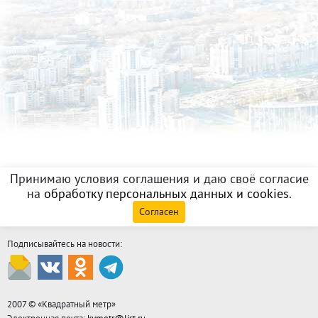
Принимаю условия соглашения и даю своё согласие
на
обработку персональных данных и cookies
.
Согласен
Подписывайтесь на новости:
2007 © «
Квадратный метр
»