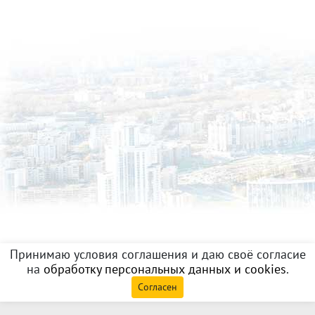
Принимаю условия соглашения и даю своё согласие
на
обработку персональных данных и cookies
.
Согласен