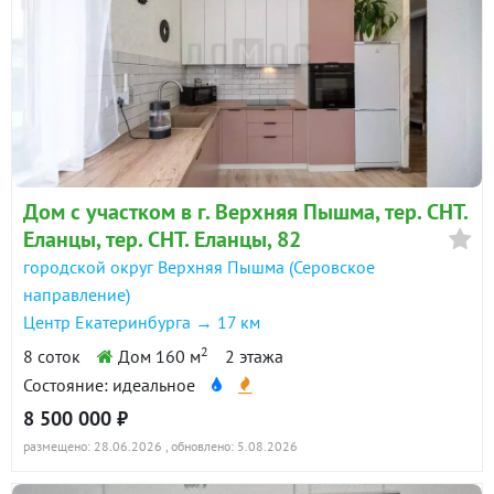
Дом с участком в г. Верхняя Пышма, тер. СНТ.
Еланцы, тер. СНТ. Еланцы, 82
городской округ Верхняя Пышма (Серовское
направление)
Центр Екатеринбурга → 17 км
2
8 соток
Дом 160 м
2 этажа
Состояние: идеальное
8 500 000 ₽
размещено: 28.06.2026
, обновлено: 5.08.2026