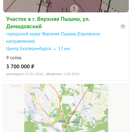
Участок в г. Верхняя Пышма, ул.
Демидовский
городской округ Верхняя Пышма (Серовское
направление)
Центр Екатеринбурга → 17 км
9 соток
3 700 000 ₽
размещено: 15.01.2026
, обновлено: 1.08.2026