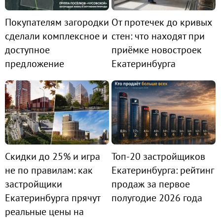
Покупателям загородки
От протечек до кривых
сделали комплексное и
стен: что находят при
доступное
приёмке новостроек
предложение
Екатеринбурга
Скидки до 25% и игра
Топ-20 застройщиков
не по правилам: как
Екатеринбурга: рейтинг
застройщики
продаж за первое
Екатеринбурга прячут
полугодие 2026 года
реальные цены на