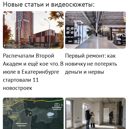
Новые статьи и видеосюжеты:
Распечатали Второй
Первый ремонт: как
Академ и ещё кое что. В
новичку не потерять
июле в Екатеринбурге
деньги и нервы
стартовали 11
новостроек