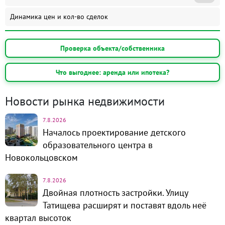
Динамика цен и кол-во сделок
Проверка объекта/собственника
Что выгоднее: аренда или ипотека?
Новости рынка недвижимости
7.8.2026
Началось проектирование детского
образовательного центра в
Новокольцовском
7.8.2026
Двойная плотность застройки. Улицу
Татищева расширят и поставят вдоль неё
квартал высоток