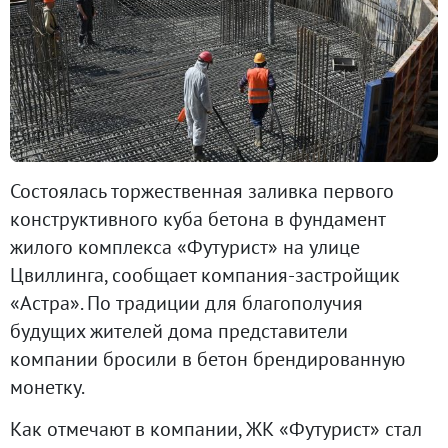
Состоялась торжественная заливка первого
конструктивного куба бетона в фундамент
жилого комплекса «Футурист» на улице
Цвиллинга, сообщает компания-застройщик
«Астра». По традиции для благополучия
будущих жителей дома представители
компании бросили в бетон брендированную
монетку.
Как отмечают в компании, ЖК «Футурист» стал