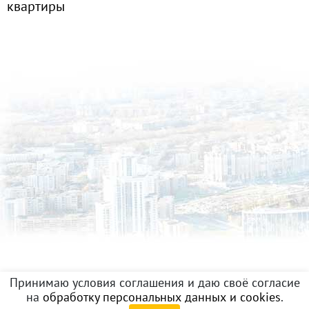
квартиры
Принимаю условия соглашения и даю своё согласие
на
обработку персональных данных и cookies
.