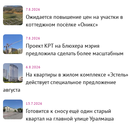
7.8.2026
Ожидается повышение цен на участки в
коттеджном посёлке «Оникс»
7.8.2026
Проект КРТ на Блюхера мэрия
предложила сделать более масштабным
6.8.2026
На квартиры в жилом комплексе «Эстель»
действует специальное предложение
августа
13.7.2026
Готовится к сносу ещё один старый
квартал на главной улице Уралмаша