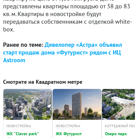
представлены квартиры площадью от 38 до 83
кв. м. Квартиры в новостройке будут
передаваться собственникам с отделкой white-
box.
Ранее по теме:
Девелопер «Астра» объявил
старт продаж дома «Футурист» рядом с ИЦ
Astroom
Смотрите на Квадратном метре
НОВОСТРОЙКА
НОВОСТРОЙКА
КОТТЕДЖНЫЙ ПОС
ЖК "Clever park"
ЖК Футурист
Озеро парк