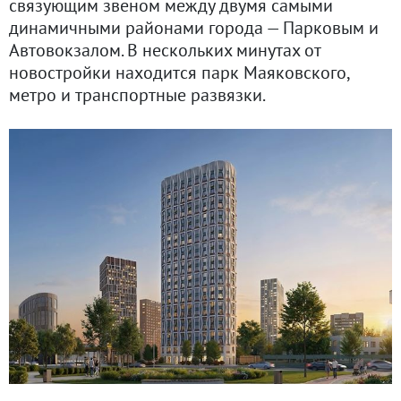
связующим звеном между двумя самыми
динамичными районами города — Парковым и
Автовокзалом. В нескольких минутах от
новостройки находится парк Маяковского,
метро и транспортные развязки.