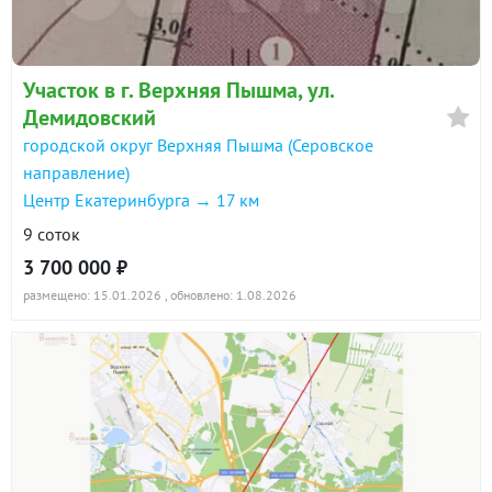
Участок в г. Верхняя Пышма, ул.
Демидовский
городской округ Верхняя Пышма (Серовское
направление)
Центр Екатеринбурга → 17 км
9 соток
3 700 000 ₽
размещено: 15.01.2026
, обновлено: 1.08.2026