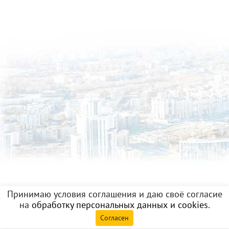
Принимаю условия соглашения и даю своё согласие
на
обработку персональных данных и cookies
.
Согласен